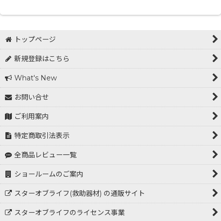
トップページ
新規登録はこちら
What's New
お問い合せ
ご利用案内
特定商取引法表示
全商品レビュー一覧
ショールームのご案内
スターオブライフ(救助器材) の通販サイト
スターオブライフのライセンス事業