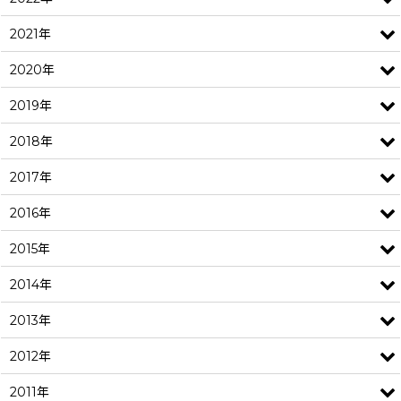
2021年
2020年
2019年
2018年
2017年
2016年
2015年
2014年
2013年
2012年
2011年