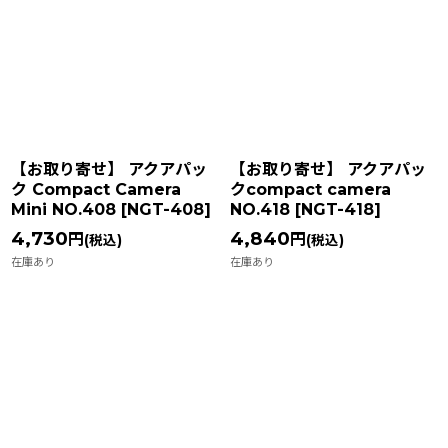
【お取り寄せ】 アクアパッ
【お取り寄せ】 アクアパッ
ク Compact Camera
クcompact camera
Mini NO.408
[
NGT-408
]
NO.418
[
NGT-418
]
4,730
4,840
円
円
(税込)
(税込)
在庫あり
在庫あり