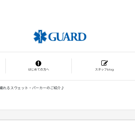
はじめての方へ
スタッフblog
織れるスウェット・パーカーのご紹介♪