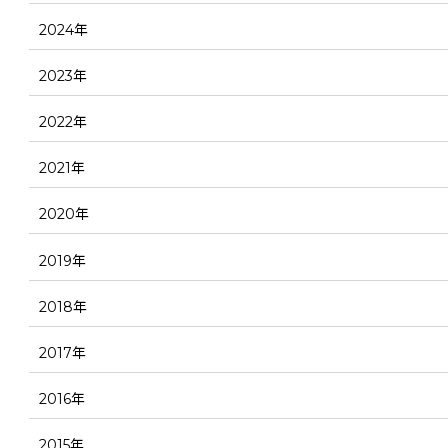
2024年
2023年
2022年
2021年
2020年
2019年
2018年
2017年
2016年
2015年