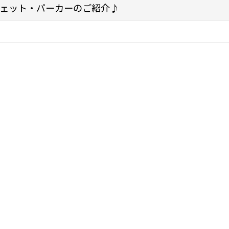
ェット・パーカーのご紹介♪