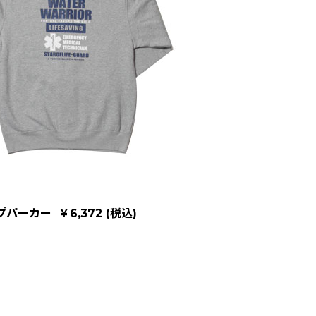
ップパーカー
￥6,372 (税込)