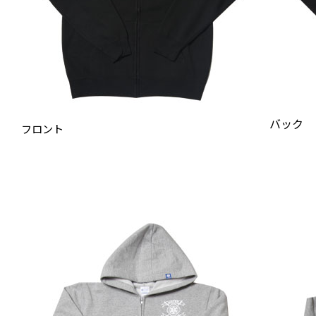
バック
フロント