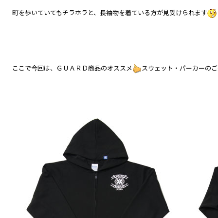
町を歩いていてもチラホラと、長袖物を着ている方が見受けられます
ここで今回は、ＧＵＡＲＤ商品のオススメ
スウェット・パーカーのご