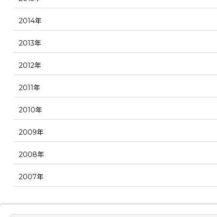
2014年
2013年
2012年
2011年
2010年
2009年
2008年
2007年