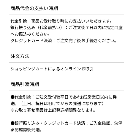
商品代金の支払い時期
代金引換：商品お受け取り時にお支払いいただきます。
銀行振り込み（代金前払い）：ご注文後７日以内に指定口座
へお振込みください。
クレジットカード決済：ご注文完了後お手続きください。
注文方法
ショッピングカートによるオンラインお取引
商品引渡時期
●代金引換：ご注文受付後平日であれば2営業日以内に発
送。（土日、祝日は明けてからの発送になります）
※お取り寄せ商品は上記発送期間異なります。
●銀行振り込み・クレジットカード決済：ご入金確認、決済
承認確認後発送。