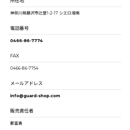
所在地
神奈川県藤沢市辻堂1-2-17 シエロ湘南
電話番号
0466-86-7774
FAX
0466-86-7754
メールアドレス
info@guard-shop.com
販売責任者
鄭富勇