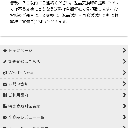
着後、７日以内にご連絡ください。返品交換時の送料につい
ては不良交換にともなう送料は全額弊社で負担致します。お
客様のご都合による交換は、返品送料・再発送送料ともにお
客様に実費ご負担いただきます。
トップページ
新規登録はこちら
What's New
お問い合せ
ご利用案内
特定商取引法表示
全商品レビュー一覧