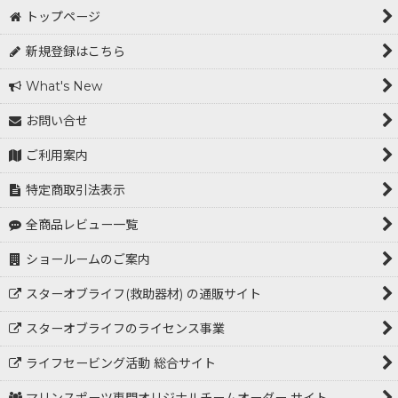
トップページ
新規登録はこちら
What's New
お問い合せ
ご利用案内
特定商取引法表示
全商品レビュー一覧
ショールームのご案内
スターオブライフ(救助器材) の通販サイト
スターオブライフのライセンス事業
ライフセービング活動 総合サイト