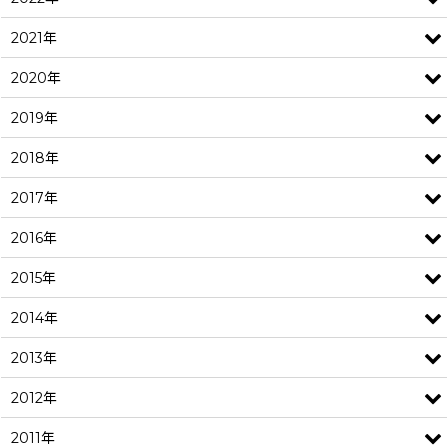
2021年
2020年
2019年
2018年
2017年
2016年
2015年
2014年
2013年
2012年
2011年