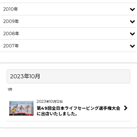
2010年
2009年
2008年
2007年
2023年10月
1
件
2023
10
12
年
月
日
第49回全日本ライフセービング選手権大会
に出店いたしました。