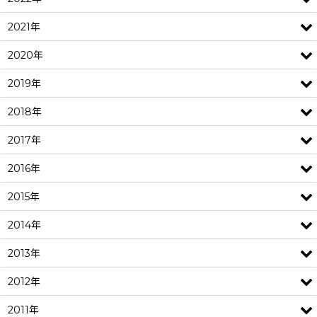
2021年
2020年
2019年
2018年
2017年
2016年
2015年
2014年
2013年
2012年
2011年