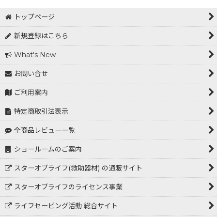
トップページ
新規登録はこちら
What's New
お問い合せ
ご利用案内
特定商取引法表示
全商品レビュー一覧
ショールームのご案内
スターオブライフ(救助器材) の通販サイト
スターオブライフのライセンス事業
ライフセービング活動 総合サイト