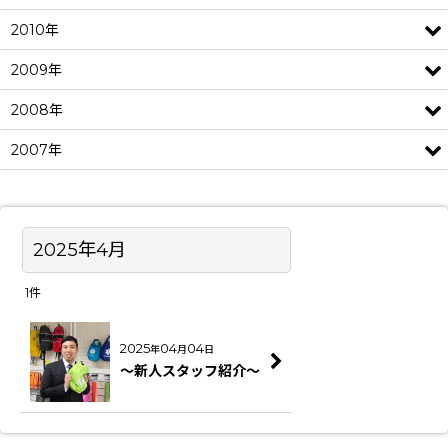
2010年
2009年
2008年
2007年
2025年4月
1
件
2025
04
04
年
月
日
～新人スタッフ紹介～