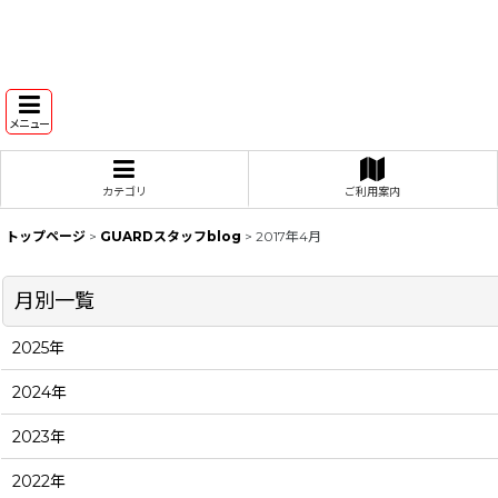
メニュー
カテゴリ
ご利用案内
トップページ
>
GUARDスタッフblog
>
2017年4月
月別一覧
2025年
2024年
2023年
2022年