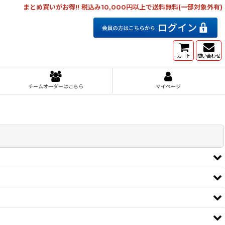
まとめ買いがお得!! 税込み10,000円以上で送料無料(一部対象外有)
カート
問い合わせ
チームオーダーはこちら
マイページ