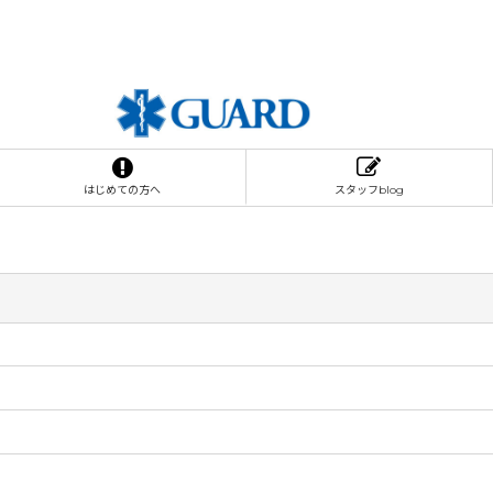
はじめての方へ
スタッフblog