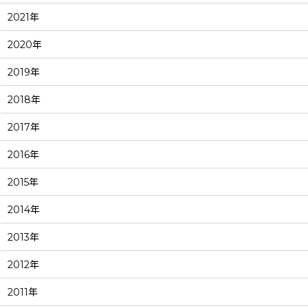
2021年
2020年
2019年
2018年
2017年
2016年
2015年
2014年
2013年
2012年
2011年