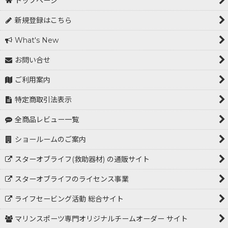
トップページ
新規登録はこちら
What's New
お問い合せ
ご利用案内
特定商取引法表示
全商品レビュー一覧
ショールームのご案内
スターオブライフ(救助器材) の通販サイト
スターオブライフのライセンス事業
ライフセービング活動 総合サイト
マリンスポーツ専門オリジナルチームオーダー サイト