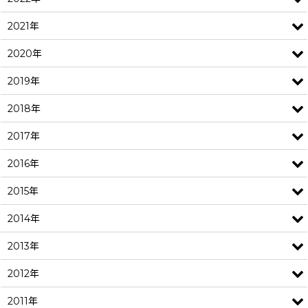
2021年
2020年
2019年
2018年
2017年
2016年
2015年
2014年
2013年
2012年
2011年