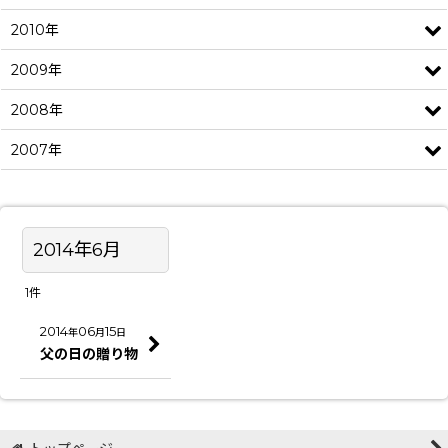
2010年
2009年
2008年
2007年
2014年6月
1
件
2014
06
15
年
月
日
父の日の贈り物