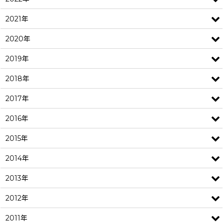
2021年
2020年
2019年
2018年
2017年
2016年
2015年
2014年
2013年
2012年
2011年