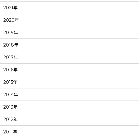
2021年
2020年
2019年
2018年
2017年
2016年
2015年
2014年
2013年
2012年
2011年