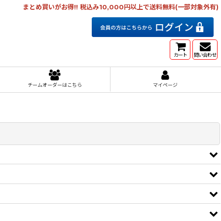
まとめ買いがお得!! 税込み10,000円以上で送料無料(一部対象外有)
カート
問い合わせ
チームオーダーはこちら
マイページ