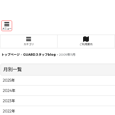
メニュー
カテゴリ
ご利用案内
トップページ
>
GUARDスタッフblog
>
2009年11月
月別一覧
2025年
2024年
2023年
2022年