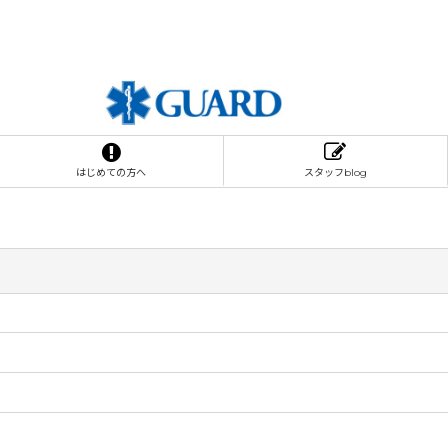
はじめての方へ
スタッフblog