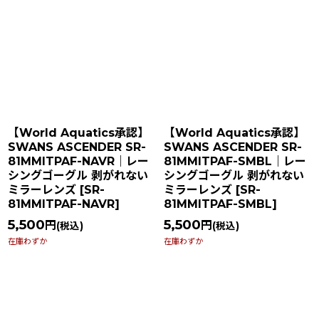
【World Aquatics承認】
【World Aquatics承認】
SWANS ASCENDER SR-
SWANS ASCENDER SR-
81MMITPAF-NAVR｜レー
81MMITPAF-SMBL｜レー
シングゴーグル 剥がれない
シングゴーグル 剥がれない
ミラーレンズ
[
SR-
ミラーレンズ
[
SR-
81MMITPAF-NAVR
]
81MMITPAF-SMBL
]
5,500
5,500
円
円
(税込)
(税込)
在庫わずか
在庫わずか