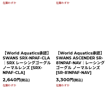
在庫わずか
在庫わずか
【World Aquatics承認】
【World Aquatics承認】
SWANS SRX-NPAF-CLA
SWANS ASCENDER SR-
｜SRX レーシングゴーグル
81NPAF-NAV｜レーシング
ノーマルレンズ
[
SRX-
ゴーグル ノーマルレンズ
NPAF-CLA
]
[
SR-81NPAF-NAV
]
2,640
3,300
円
円
(税込)
(税込)
在庫わずか
在庫わずか