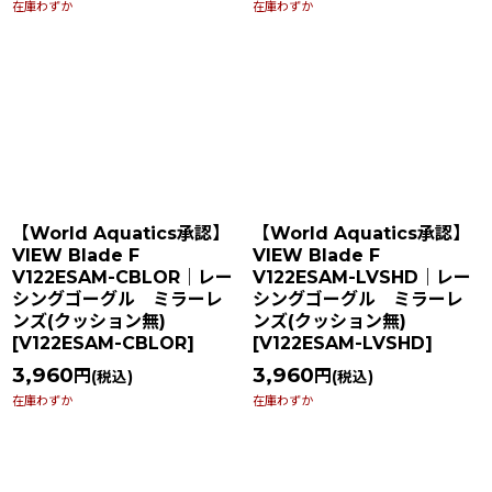
在庫わずか
在庫わずか
【World Aquatics承認】
【World Aquatics承認】
VIEW Blade F
VIEW Blade F
V122ESAM-CBLOR｜レー
V122ESAM-LVSHD｜レー
シングゴーグル ミラーレ
シングゴーグル ミラーレ
ンズ(クッション無)
ンズ(クッション無)
[
V122ESAM-CBLOR
]
[
V122ESAM-LVSHD
]
3,960
3,960
円
円
(税込)
(税込)
在庫わずか
在庫わずか