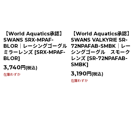
【World Aquatics承認】
【World Aquatics承認】
SWANS SRX-MPAF-
SWANS VALKYRIE SR-
BLOR｜レーシングゴーグル
72NPAFAB-SMBK｜レー
ミラーレンズ
[
SRX-MPAF-
シングゴーグル スモーク
BLOR
]
レンズ
[
SR-72NPAFAB-
SMBK
]
3,740
円
(税込)
3,190
円
(税込)
在庫わずか
在庫わずか