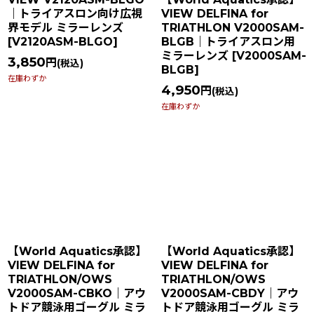
｜トライアスロン向け広視
VIEW DELFINA for
界モデル ミラーレンズ
TRIATHLON V2000SAM-
[
V2120ASM-BLGO
]
BLGB｜トライアスロン用
ミラーレンズ
[
V2000SAM-
3,850
円
(税込)
BLGB
]
在庫わずか
4,950
円
(税込)
在庫わずか
【World Aquatics承認】
【World Aquatics承認】
VIEW DELFINA for
VIEW DELFINA for
TRIATHLON/OWS
TRIATHLON/OWS
V2000SAM-CBKO｜アウ
V2000SAM-CBDY｜アウ
トドア競泳用ゴーグル ミラ
トドア競泳用ゴーグル ミラ