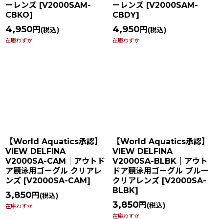
ーレンズ
[
V2000SAM-
ーレンズ
[
V2000SAM-
CBKO
]
CBDY
]
4,950
4,950
円
円
(税込)
(税込)
在庫わずか
在庫わずか
【World Aquatics承認】
【World Aquatics承認】
VIEW DELFINA
VIEW DELFINA
V2000SA-CAM｜アウトド
V2000SA-BLBK｜アウト
ア競泳用ゴーグル クリアレ
ドア競泳用ゴーグル ブルー
ンズ
[
V2000SA-CAM
]
クリアレンズ
[
V2000SA-
BLBK
]
3,850
円
(税込)
3,850
円
(税込)
在庫わずか
在庫わずか