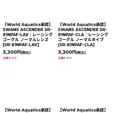
【World Aquatics承認】
【World Aquatics承認】
SWANS ASCENDER SR-
SWANS ASCENDER SR-
81NPAF-LAV｜レーシング
81NPAF-CLA｜レーシング
ゴーグル ノーマルレンズ
ゴーグル ノーマルタイプ
[
SR-81NPAF-LAV
]
[
SR-81NPAF-CLA
]
3,300
3,300
円
円
(税込)
(税込)
在庫わずか
在庫わずか
【World Aquatics承認】
【World Aquatics承認】