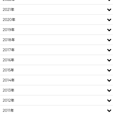
2021年
2020年
2019年
2018年
2017年
2016年
2015年
2014年
2013年
2012年
2011年