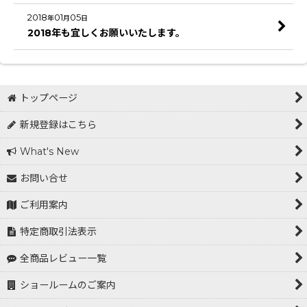
2018
01
05
年
月
日
2018年も宜しくお願いいたします。
トップページ
新規登録はこちら
What's New
お問い合せ
ご利用案内
特定商取引法表示
全商品レビュー一覧
ショールームのご案内