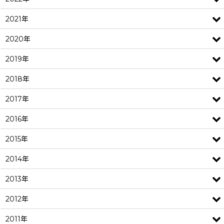
2021年
2020年
2019年
2018年
2017年
2016年
2015年
2014年
2013年
2012年
2011年