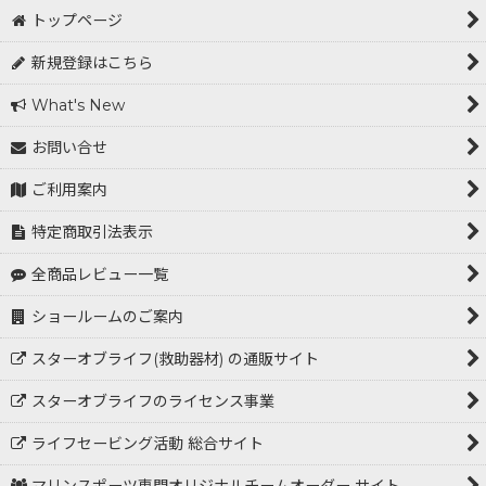
トップページ
新規登録はこちら
What's New
お問い合せ
ご利用案内
特定商取引法表示
全商品レビュー一覧
ショールームのご案内
スターオブライフ(救助器材) の通販サイト
スターオブライフのライセンス事業
ライフセービング活動 総合サイト