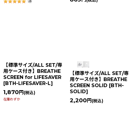
(税込)
1
件
【標準サイズ/ALL SET/専
用ケース付き】BREATHE
【標準サイズ/ALL SET/専
SCREEN for LIFESAVER
用ケース付き】BREATHE
[
BTH-LIFESAVER-L
]
SCREEN SOLID
[
BTH-
SOLID
]
1,870
円
(税込)
2,200
在庫わずか
円
(税込)