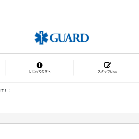
はじめての方へ
スタッフblog
新作！！