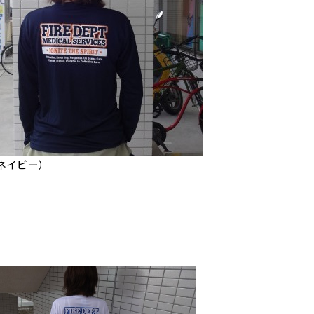
ネイビー）