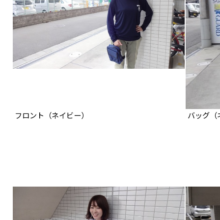
フロント（ネイビー）
バッグ（