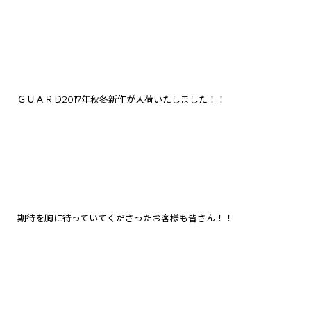
ＧＵＡＲＤ2017年秋冬新作が入荷いたしました！！
期待を胸に待っていてくださったお客様も皆さん！！