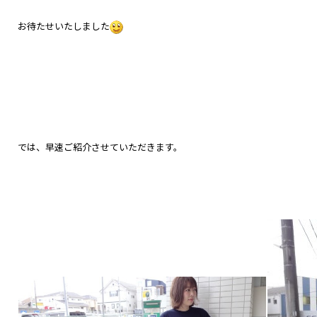
お待たせいたしました
では、早速ご紹介させていただきます。