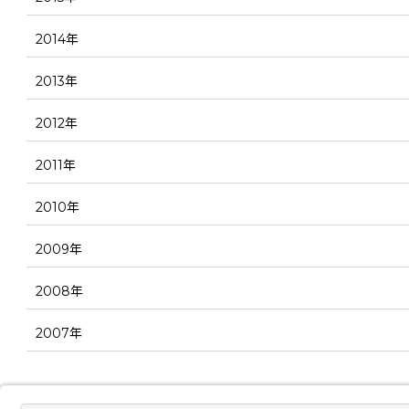
2014年
2013年
2012年
2011年
2010年
2009年
2008年
2007年