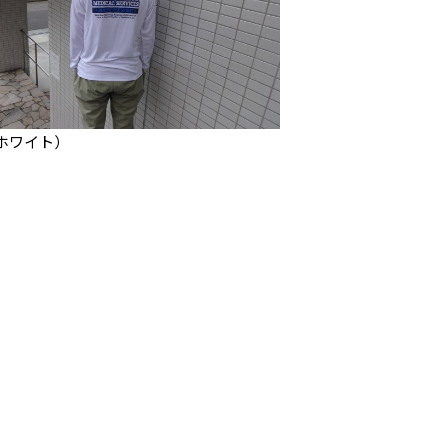
ホワイト）