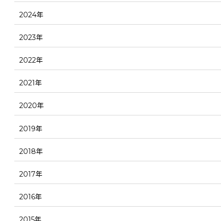
2024年
2023年
2022年
2021年
2020年
2019年
2018年
2017年
2016年
2015年