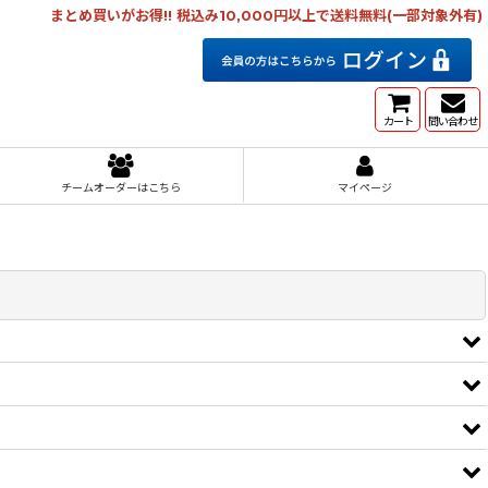
まとめ買いがお得!! 税込み10,000円以上で送料無料(一部対象外有)
カート
問い合わせ
チームオーダーはこちら
マイページ