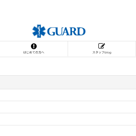
はじめての方へ
スタッフblog