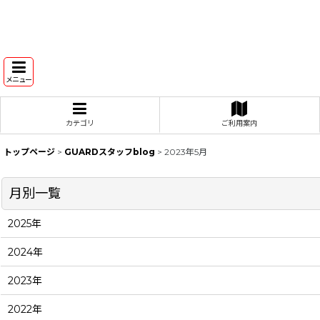
メニュー
カテゴリ
ご利用案内
トップページ
>
GUARDスタッフblog
>
2023年5月
月別一覧
2025年
2024年
2023年
2022年