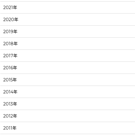
2021年
2020年
2019年
2018年
2017年
2016年
2015年
2014年
2013年
2012年
2011年