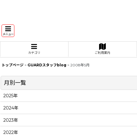
メニュー
カテゴリ
ご利用案内
トップページ
>
GUARDスタッフblog
>
2008年5月
月別一覧
2025年
2024年
2023年
2022年