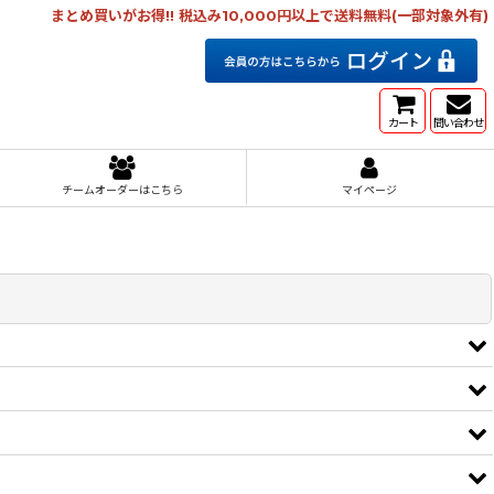
まとめ買いがお得!! 税込み10,000円以上で送料無料(一部対象外有)
カート
問い合わせ
チームオーダーはこちら
マイページ