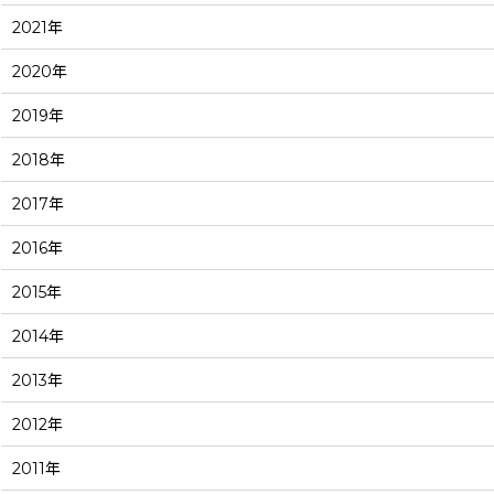
2021年
2020年
2019年
2018年
2017年
2016年
2015年
2014年
2013年
2012年
2011年