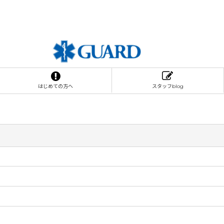
はじめての方へ
スタッフblog