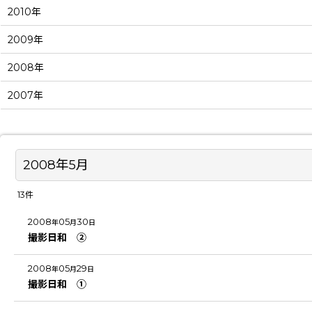
2010年
2009年
2008年
2007年
2008年5月
13
件
2008
05
30
年
月
日
撮影日和 ②
2008
05
29
年
月
日
撮影日和 ①