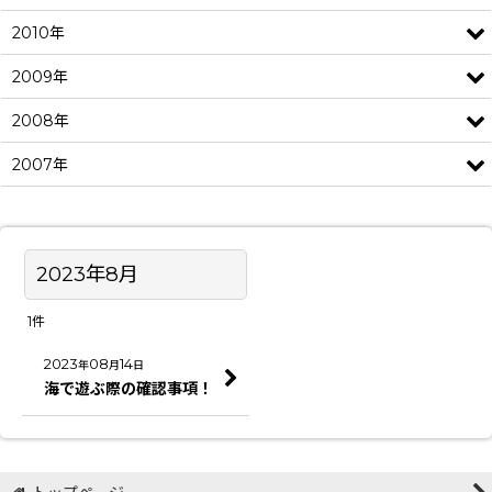
2010年
2009年
2008年
2007年
2023年8月
1
件
2023
08
14
年
月
日
海で遊ぶ際の確認事項！