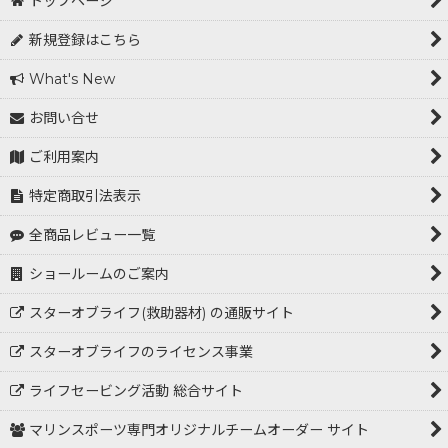
トップページ
新規登録はこちら
What's New
お問い合せ
ご利用案内
特定商取引法表示
全商品レビュー一覧
ショールームのご案内
スターオブライフ(救助器材) の通販サイト
スターオブライフのライセンス事業
ライフセービング活動 総合サイト
マリンスポーツ専門オリジナルチームオーダー サイト