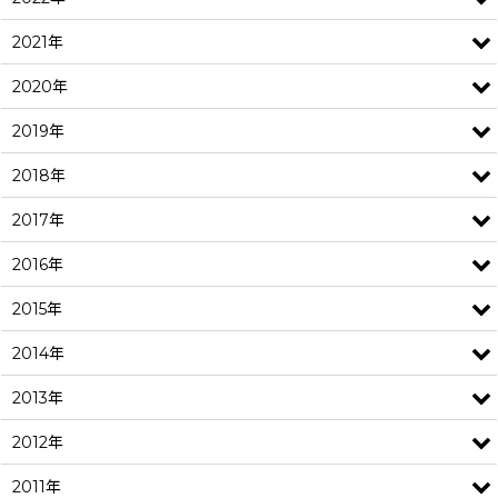
2021年
2020年
2019年
2018年
2017年
2016年
2015年
2014年
2013年
2012年
2011年