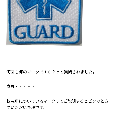
何回も何のマークですか？っと質問されました。
意外・・・・・
救急車についているマークってご説明するとピンッとき
ていただいた様です。