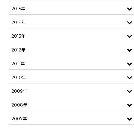
2015年
2014年
2013年
2012年
2011年
2010年
2009年
2008年
2007年