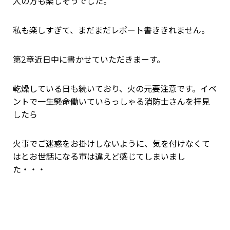
人の方も楽しそうでした。
私も楽しすぎて、まだまだレポート書ききれません。
第2章近日中に書かせていただきまーす。
乾燥している日も続いており、火の元要注意です。イベ
ントで一生懸命働いていらっしゃる消防士さんを拝見
したら
火事でご迷惑をお掛けしないように、気を付けなくて
はとお世話になる市は違えど感じてしまいまし
た・・・