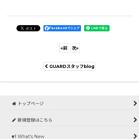
Facebookでシェア
«
前
次
»
GUARDスタッフblog
トップページ
新規登録はこちら
What's New