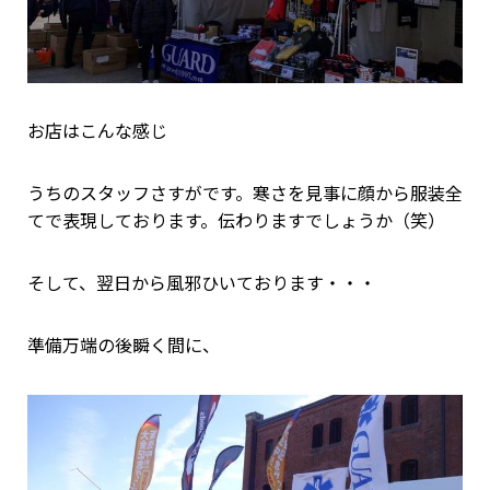
お店はこんな感じ
うちのスタッフさすがです。寒さを見事に顔から服装全
てで表現しております。伝わりますでしょうか（笑）
そして、翌日から風邪ひいております・・・
準備万端の後瞬く間に、