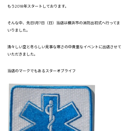
もう2018年スタートしております。
そんな中、先日1月7日（日）当店は横浜市の消防出初式へ行ってま
いりました。
清々しい空と冬らしい見事な寒さの中貴重なイベントに出店させて
いただきました。
当店のマークでもあるスターオブライフ