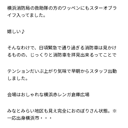
横浜消防局の救助隊の方のワッペンにもスターオブラ
イフ入ってました。
嬉しい♪
そんなわけで、日頃緊急で通り過ぎる消防車は見かけ
るものの、じっくりと消防車を拝見出来るってことで
テンションだいぶ上がり気味で早朝からスタッフ出動
しました。
会場はおしゃれな横浜赤レンガ倉庫広場
みなとみらい地区も見え完全におのぼりさん状態。※
一応出身横浜市・・・