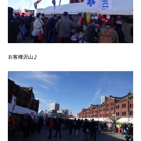
お客様沢山♪