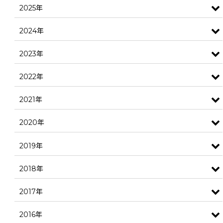
2025年
2024年
2023年
2022年
2021年
2020年
2019年
2018年
2017年
2016年