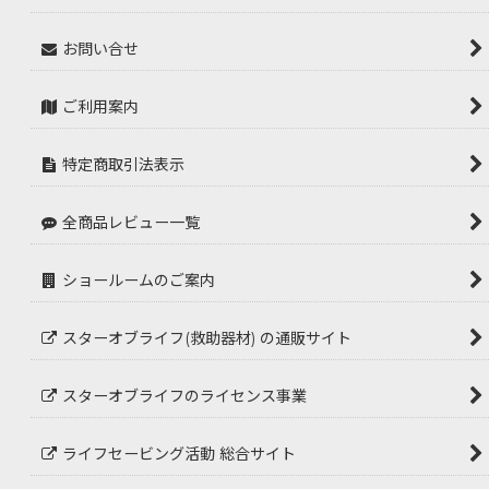
お問い合せ
ご利用案内
特定商取引法表示
全商品レビュー一覧
ショールームのご案内
スターオブライフ(救助器材) の通販サイト
スターオブライフのライセンス事業
ライフセービング活動 総合サイト