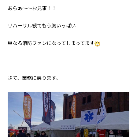
あらぁ～～お見事！！
リハーサル観てもう胸いっぱい
単なる消防ファンになってしまってます
さて、業務に戻ります。