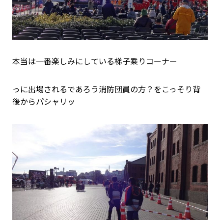
本当は一番楽しみにしている梯子乗りコーナー
っに出場されるであろう消防団員の方？をこっそり背
後からパシャリッ