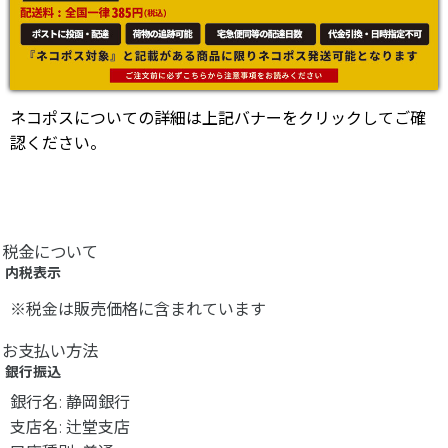
ネコポスについての詳細は上記バナーをクリックしてご確
認ください。
税金について
内税表示
※税金は販売価格に含まれています
お支払い方法
銀行振込
銀行名
:
静岡銀行
支店名
:
辻堂支店