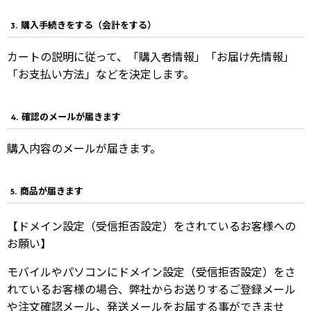
購入手続きをする（会計をする）
3.
カートの説明に従って、「購入者情報」「お届け先情報」
「お支払い方法」などを決定します。
確認のメールが届きます
4.
購入内容のメールが届きます。
商品が届きます
5.
【ドメイン設定（受信拒否設定）をされているお客様への
お願い】
モバイルやパソコンにドメイン設定（受信拒否設定）をさ
れているお客様の場合、弊社からお送りするご登録メール
や注文確認メール、発送メールをお届する事ができませ