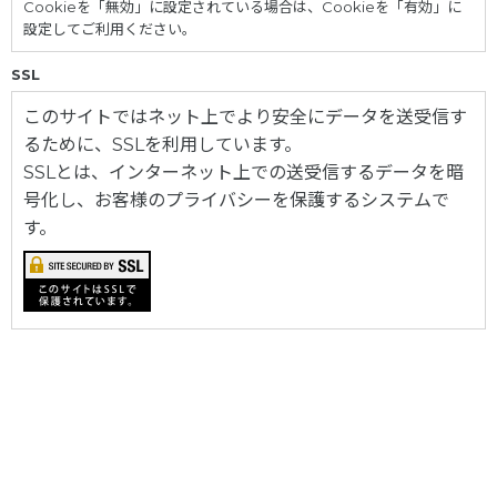
Cookieを「無効」に設定されている場合は、Cookieを「有効」に
設定してご利用ください。
SSL
このサイトではネット上でより安全にデータを送受信す
るために、SSLを利用しています。
SSLとは、インターネット上での送受信するデータを暗
号化し、お客様のプライバシーを保護するシステムで
す。