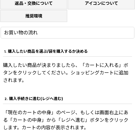
返品・交換について
アイコンについて
推奨環境
お買い物の流れ
購入したい商品を選ぶ/袋を購入するか決める
1.
購入したい商品が決まりましたら、「カートに入れる」ボ
タンをクリックしてください。ショッピングカートに追加
されます。
購入手続きに進む(レジへ進む)
2.
「現在のカートの中身」のページ、もしくは画面右上にあ
る「カートの中身」から「レジへ進む」ボタンをクリック
します。カートの内容が表示されます。