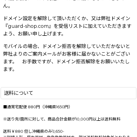
ん。
ドメイン設定を解除して頂いただくか、又は弊社ドメイン
『guard-shop.com』を受信リストに加えていただきます
よう、お願い申し上げます。
モバイルの場合、ドメイン拒否を解除していただかないと
弊社よりのご案内メールがお客様に届かないことがござい
ます。 お手数ですが、ドメイン拒否解除をお願いいたし
ます。
送料について
■通常宅配便 880円（沖縄県1650円）
※送り先1箇所に対して、商品合計金額が10,000円以上は送料無料
送料￥880 但し沖縄県のみ\1,650-