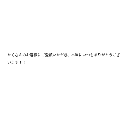
たくさんのお客様にご愛顧いただき、本当にいつもありがとうござ
います！！