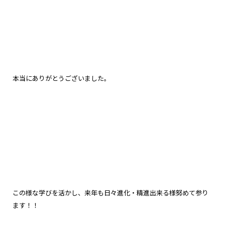
本当にありがとうございました。
この様な学びを活かし、来年も日々進化・精進出来る様努めて参り
ます！！