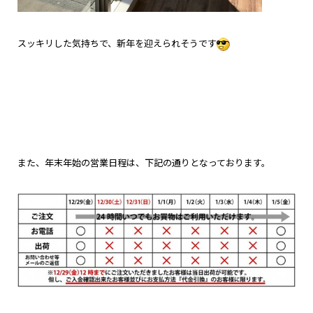
スッキリした気持ちで、新年を迎えられそうです
また、年末年始の営業日程は、下記の通りとなっております。