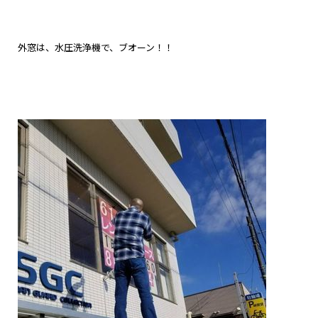
外窓は、水圧洗浄機で、ブオーン！！