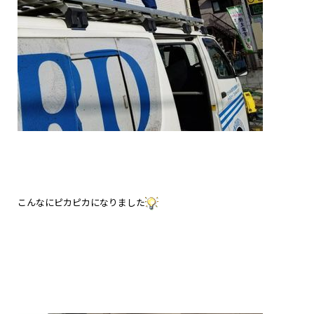
こんなにピカピカになりました