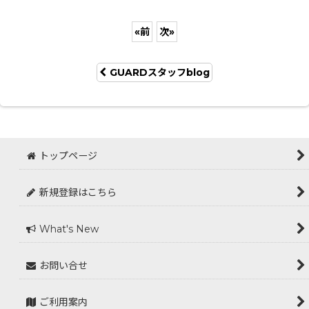
«
前
次
»
GUARDスタッフblog
トップページ
新規登録はこちら
What's New
お問い合せ
ご利用案内