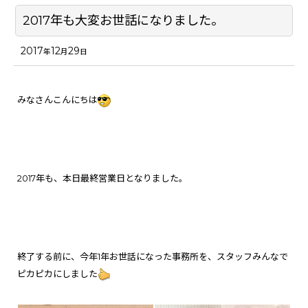
2017年も大変お世話になりました。
2017
12
29
年
月
日
みなさんこんにちは
2017年も、本日最終営業日となりました。
終了する前に、今年1年お世話になった事務所を、スタッフみんなで
ピカピカにしました