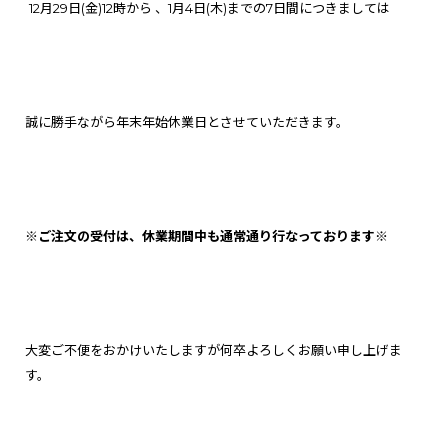
12月29日(金)12時から 、1月4日(木)までの7日間につきましては
誠に勝手ながら年末年始休業日とさせていただきます。
※ご注文の受付は、休業期間中も通常通り行なっております※
大変ご不便をおかけいたしますが何卒よろしくお願い申し上げま
す。