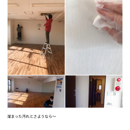
溜まった汚れとさようなら～