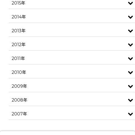
2015年
2014年
2013年
2012年
2011年
2010年
2009年
2008年
2007年