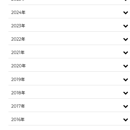
2024年
2023年
2022年
2021年
2020年
2019年
2018年
2017年
2016年