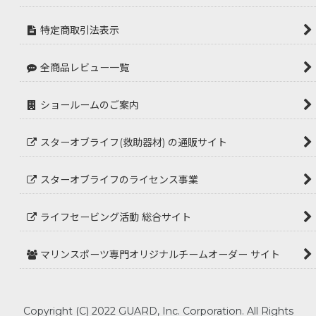
特定商取引法表示
全商品レビュー一覧
ショールームのご案内
スターオブライフ(救助器材) の通販サイト
スターオブライフのライセンス事業
ライフセービング活動 総合サイト
マリンスポーツ専門オリジナルチームオーダー サイト
Copyright (C) 2022 GUARD, Inc. Corporation. All Rights