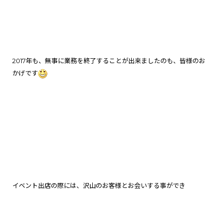
2017年も、無事に業務を終了することが出来ましたのも、皆様のお
かげです
イベント出店の際には、沢山のお客様とお会いする事ができ