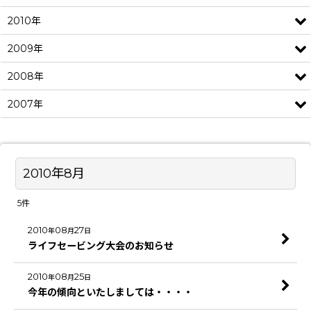
2010年
2009年
2008年
2007年
2010年8月
5
件
2010
08
27
年
月
日
ライフセービング大会のお知らせ
2010
08
25
年
月
日
今年の傾向といたしましては・・・・