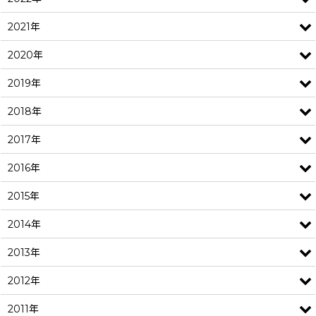
2021年
2020年
2019年
2018年
2017年
2016年
2015年
2014年
2013年
2012年
2011年