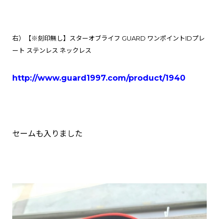
右）
【※刻印無し】スターオブライフ GUARD ワンポイントIDプレ
ート ステンレス ネックレス
http://www.guard1997.com/product/1940
セームも入りました