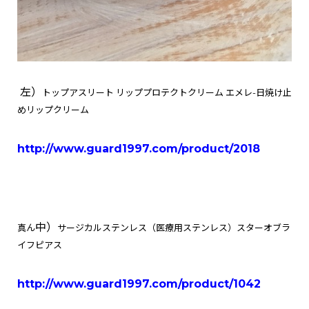
左）
トップアスリート リッププロテクトクリーム エメレ-日焼け止
めリップクリーム
http://www.guard1997.com/product/2018
中）
真ん
サージカルステンレス（医療用ステンレス）スターオブラ
イフピアス
http://www.guard1997.com/product/1042