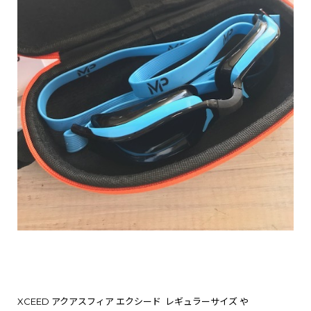
XCEED アクアスフィア エクシード レギュラーサイズ や