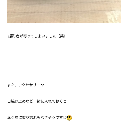
撮影者が写ってしまいました（笑）
また、アクセサリーや
日焼け止めなど一緒に入れておくと
泳ぐ前に塗り忘れもなさそうですね