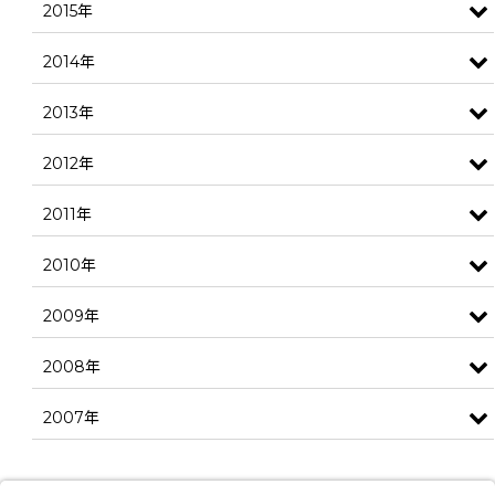
2015年
2014年
2013年
2012年
2011年
2010年
2009年
2008年
2007年