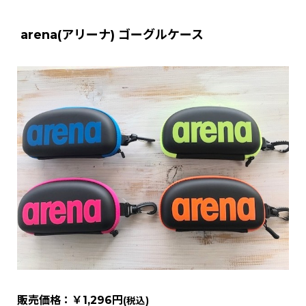
arena(アリーナ) ゴーグルケース
販売価格：￥
1,296円
(税込)