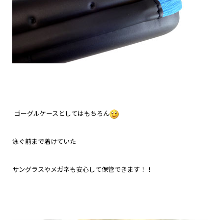
ゴーグルケースとしてはもちろん
泳ぐ前まで着けていた
サングラスやメガネも安心して保管できます！！