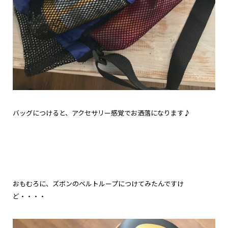
バッグにつけると、アクセサリー感覚でお洒落になります♪
おもむろに、ズボンのベルトループにつけてみたんですけ
ど・・・・