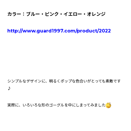
カラー：ブルー・ピンク・イエロー・オレンジ
http://www.guard1997.com/product/2022
シンプルなデザインに、明るくポッ
プな色合いがとっても素敵です
♪
実際に、いろいろな形のゴーグルを中にしまってみました