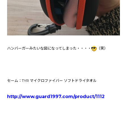
ハンバーガーみたいな図になってしまった・・・・
（笑）
セーム：TYR マイクロファイバー ソフトドライタオル
http://www.guard1997.com/product/1112