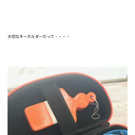
大切なキーホルダーだって・・・・