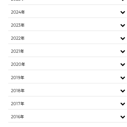
2024年
2023年
2022年
2021年
2020年
2019年
2018年
2017年
2016年