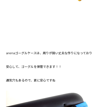
arenaゴーグルケースは、周りが固い
丈夫な作りになっており
安心して、ゴーグルを保管できます！！
通気穴もあるので、更に安心ですね