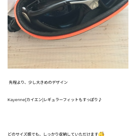
先程より、少し大きめのデザイン
Kayenne[カイエン]レギュラーフィットもすっぽり♪
どのサイズ感でも、しっかり収納していただけます