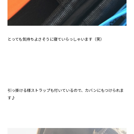
とっても気持ちよさそうに寝ていらっしゃいます（笑）
引っ掛ける様ストラップも付いているので、カバンにもつけられま
す♪