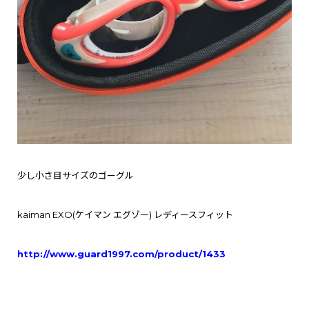
少し小さ目サイズのゴーグル
kaiman EXO(ケイマン エグゾー) レディースフィット
http://www.guard1997.com/product/1433