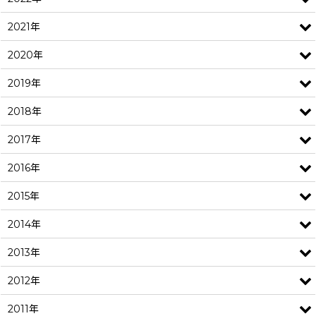
2021年
2020年
2019年
2018年
2017年
2016年
2015年
2014年
2013年
2012年
2011年