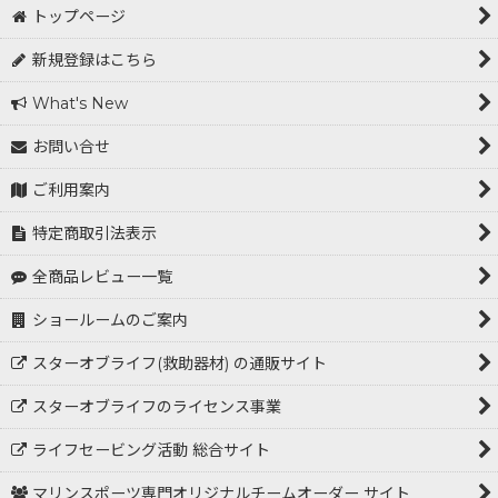
トップページ
新規登録はこちら
What's New
お問い合せ
ご利用案内
特定商取引法表示
全商品レビュー一覧
ショールームのご案内
スターオブライフ(救助器材) の通販サイト
スターオブライフのライセンス事業
ライフセービング活動 総合サイト
マリンスポーツ専門オリジナルチームオーダー サイト