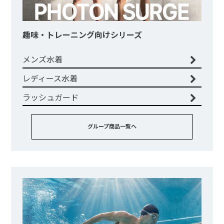
趣味・トレーニング向けシリーズ
メンズ水着
レディース水着
ラッシュガード
グループ商品一覧へ