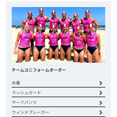
チームユニフォームオーダー
水着
ラッシュガード
サーフパンツ
ウィンドブレーカー