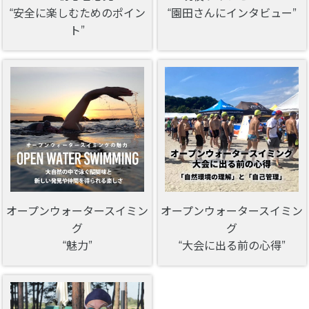
“安全に楽しむためのポイン
“園田さんにインタビュー”
ト”
オープンウォータースイミン
オープンウォータースイミン
グ
グ
“魅力”
“大会に出る前の心得”