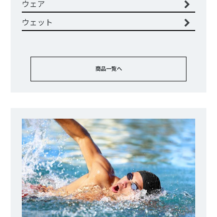
ウェア
ウェット
商品一覧へ