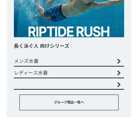
長く泳ぐ人 向けシリーズ
メンズ水着
レディース水着
グループ商品一覧へ