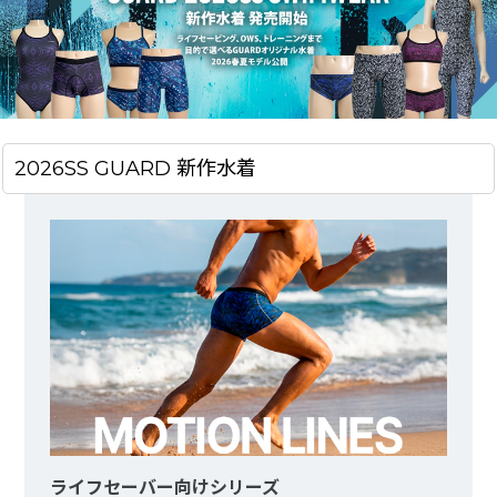
2026SS GUARD 新作水着
ライフセーバー向けシリーズ