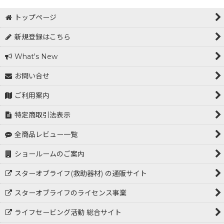
トップページ
新規登録はこちら
What's New
お問い合せ
ご利用案内
特定商取引法表示
全商品レビュー一覧
ショールームのご案内
スターオブライフ(救助器材) の通販サイト
スターオブライフのライセンス事業
ライフセービング活動 総合サイト