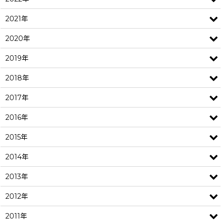
2021年
2020年
2019年
2018年
2017年
2016年
2015年
2014年
2013年
2012年
2011年