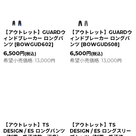
【アウトレット】GUARDウ
【アウトレット】GUARDウ
ィンドブレーカー ロングパ
ィンドブレーカー ロングパ
ンツ
[
BOWGUD602
]
ンツ
[
BOWGUD508
]
6,500
6,500
円
円
(税込)
(税込)
希望小売価格
:
13,000
希望小売価格
:
13,000
円
円
【アウトレット】TS
【アウトレット】TS
DESIGN / ES ロングパンツ
DESIGN / ES ロングスリー