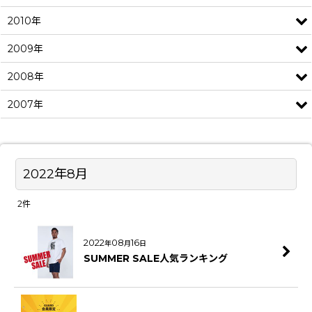
2010年
2009年
2008年
2007年
2022年8月
2
件
2022
08
16
年
月
日
SUMMER SALE人気ランキング