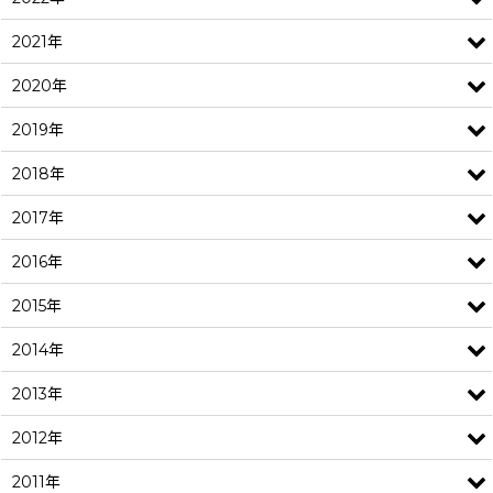
2021年
2020年
2019年
2018年
2017年
2016年
2015年
2014年
2013年
2012年
2011年