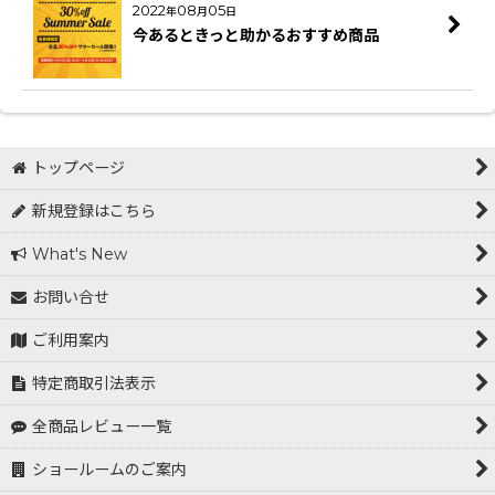
2022
08
05
年
月
日
今あるときっと助かるおすすめ商品
トップページ
新規登録はこちら
What's New
お問い合せ
ご利用案内
特定商取引法表示
全商品レビュー一覧
ショールームのご案内