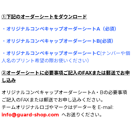
①下記のオーダーシートをダウンロード
・
オリジナルコンペキャップオーダーシートA（必須）
・
オリジナルコンペキャップオーダーシートB(必須）
・
オリジナルコンペキャップオーダーシートC
(ナンバーや個
人名のプリント希望の際お使いください）
②オーダーシートに必要事項ご記入のFAXまたは郵送でお申
し込み
オリジナルコンペキャップオーダーシートA・Bの必要事項
ご記入のFAXまたは郵送でお申し込みください。
チームオリジナルロゴやマークはデーターを E-mail:
info@guard-shop.com
へお送りください。