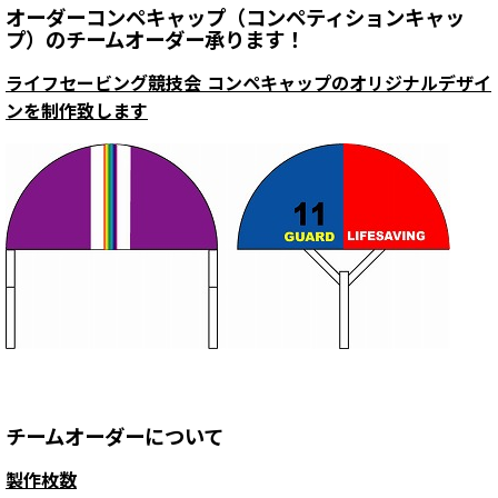
オーダーコンペキャップ（コンペティションキャッ
プ）のチームオーダー承ります！
ライフセービング競技会 コンペキャップのオリジナルデザイ
ンを制作致します
チームオーダーについて
製作枚数