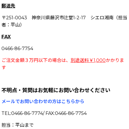
郵送先
〒251-0043 神奈川県藤沢市辻堂1-2-17 シエロ湘南（担当
者：平山）
FAX
0466-86-7754
ご注文金額３万円以下の場合は、
別途送料￥1,000
かかりま
す
不明点・質問はお気軽にお問い合わせください
メールでお問い合わせの方はこちらから
TEL:0466-86-7774/ FAX:0466-86-7754
担当：平山まで