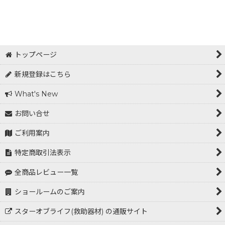
トップページ
新規登録はこちら
What's New
お問い合せ
ご利用案内
特定商取引法表示
全商品レビュー一覧
ショールームのご案内
スターオブライフ(救助器材) の通販サイト