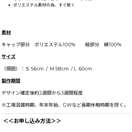
ポリエステル素材の為、すぐ乾く
素材
キャップ部分 ポリエステル100％ 紐部分 綿100％
サイズ
（頭囲）：Ｓ 56cm / M 58cm / L 60cm
製作期間
デザイン確定後約2週間から3週間程度
※工場混雑時期、年末年始、GWなど長期休暇時期を除く。
＜＜お申し込み方法＞＞