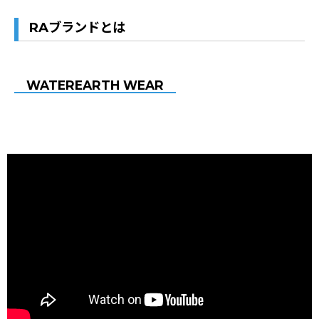
RAブランドとは
WATEREARTH WEAR