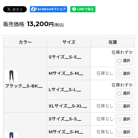
Facebookでシェア
13,200
販売価格
:
円
(税込)
カラー
サイズ
在庫
在庫わずか
Sサイズ__S-S__
Mサイズ__S-M__
在庫なし
在庫わずか
ブラック__S-BK__
Lサイズ__S-L__
XLサイズ__S-XL__
在庫なし
Sサイズ__S-S__
在庫なし
Mサイズ__S-M__
在庫なし