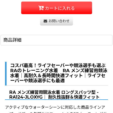
カートに入れる
お問い合わせ
商品詳細
コスパ最高！ライフセーバーや競泳選手も選ぶ
RAのトレーニング水着 RA メンズ練習用競泳
水着｜高耐久＆長時間快適フィット｜ライフセ
ーバーや競泳選手にも最適
RA メンズ練習用競泳水着 ロングスパッツ型 -
RA124-JLOXYG｜ 耐久性抜群＆快適フィット
アクティブなウォーターシーンに対応した商品ラインア