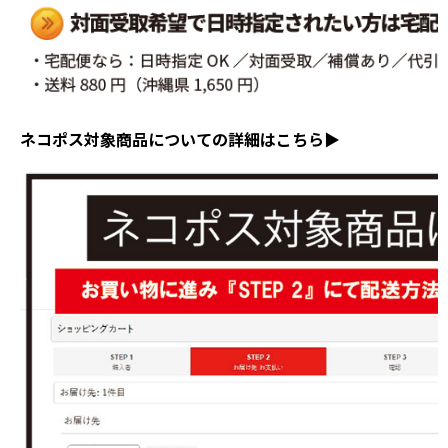
ネコポス対象商品についての詳細はこちら▶