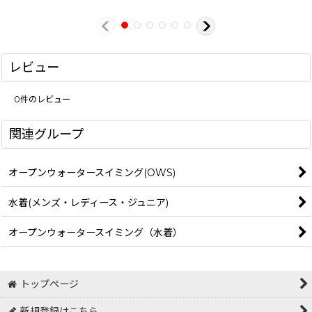
レビュー
0
件のレビュー
関連グループ
オープンウォータースイミング(OWS)
水着(メンズ・レディース・ジュニア)
オープンウォータースイミング（水着）
トップページ
新規登録はこちら