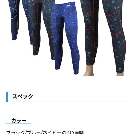
スペック
カラー
ブラック/ブルー/ネイビーの3色展開