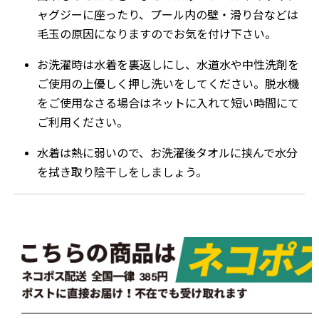
ャグジーに座ったり、プール内の壁・滑り台などは
毛玉の原因になりますのでお気を付け下さい。
お洗濯時は水着を裏返しにし、水道水や中性洗剤を
ご使用の上優しく押し洗いをしてください。脱水機
をご使用なさる場合はネットに入れて短い時間にて
ご利用ください。
水着は熱に弱いので、お洗濯後タオルに挟んで水分
を拭き取り陰干しをしましょう。