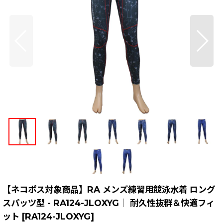
【ネコポス対象商品】RA メンズ練習用競泳水着 ロング
スパッツ型 - RA124-JLOXYG｜ 耐久性抜群＆快適フィ
ット
[
RA124-JLOXYG
]