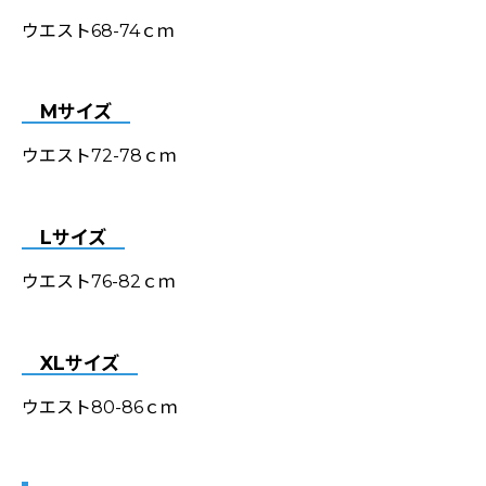
ウエスト68-74ｃｍ
Mサイズ
ウエスト72-78ｃｍ
Lサイズ
ウエスト76-82ｃｍ
XLサイズ
ウエスト80-86ｃｍ