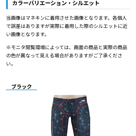
カラーバリエーション・シルエット
当画像はマネキンに着用させた画像となります。各個人
で誤差はありますが実際に着用した際のシルエットに近
い画像となります。
※モニタ閲覧環境によっては、画面の商品と実際の商品
の色が異なって見える場合がありますがご了承くださ
い。
ブラック