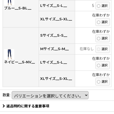
Lサイズ__S-L__
5
ブルー__S-BL__
在庫わずか
XLサイズ__S-XL__
在庫わずか
Sサイズ__S-S__
Mサイズ__S-M__
在庫なし
在庫わずか
ネイビー__S-NV__
Lサイズ__S-L__
在庫わずか
XLサイズ__S-XL__
数量
:
返品特約に関する重要事項