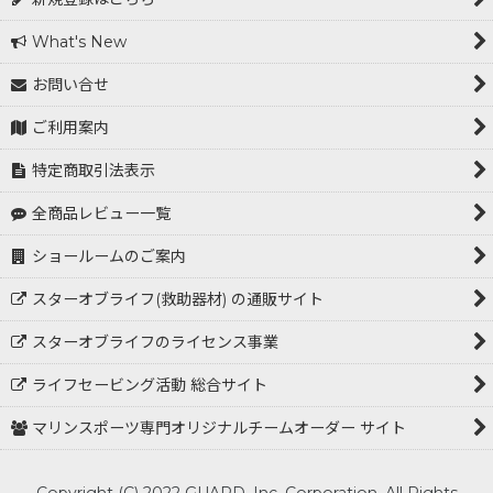
What's New
お問い合せ
ご利用案内
特定商取引法表示
全商品レビュー一覧
ショールームのご案内
スターオブライフ(救助器材) の通販サイト
スターオブライフのライセンス事業
ライフセービング活動 総合サイト
マリンスポーツ専門オリジナルチームオーダー サイト