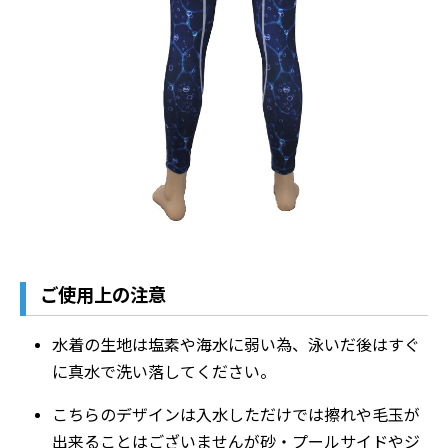
ご使用上の注意
水着の生地は塩素や海水に弱い為、泳いだ後はすぐ
に真水で洗い落してください。
こちらのデザインは入水しただけでは擦れや毛玉が
出来ることはございませんが砂・プールサイドやジ