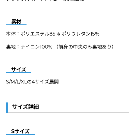
素材
本体：ポリエステル85％ ポリウレタン15％
裏地：ナイロン100% （前身の中央のみ裏地あり）
サイズ
S/M/L/XLの4サイズ展開
サイズ詳細
Sサイズ