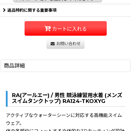
返品特約に関する重要事項
カートに入れる
お問い合わせ
商品詳細
RA(アールエー) / 男性 競泳練習用水着 (メンズ
スイムタンクトップ) RA124-TKOXYG
アクティブなウォーターシーンに対応する高機能スイム
ウェア。