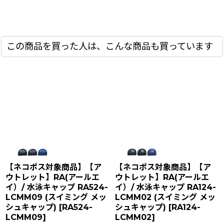
この商品を買った人は、こんな商品も買っています
【ネコポス対象商品】【ア
【ネコポス対象商品】【ア
ウトレット】RA(アールエ
ウトレット】RA(アールエ
イ）/ 水泳キャップ RA524-
イ）/ 水泳キャップ RA124-
LCMM09 (スイミング メッ
LCMM02 (スイミング メッ
シュキャップ)
[
RA524-
シュキャップ)
[
RA124-
LCMM09
]
LCMM02
]