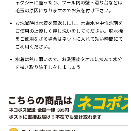
ャグジーに座ったり、プール内の壁・滑り台などは
毛玉の原因になりますのでお気を付け下さい。
お洗濯時は水着を裏返しにし、水道水や中性洗剤を
ご使用の上優しく押し洗いをしてください。脱水機
をご使用なさる場合はネットに入れて短い時間にて
ご利用ください。
水着は熱に弱いので、お洗濯後タオルに挟んで水分
を拭き取り陰干しをしましょう。