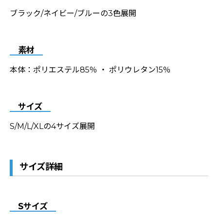
ブラック/ネイビー/ブルーの3色展開
素材
本体：ポリエステル85％ ・ ポリウレタン15％
サイズ
S/M/L/XLの4サイズ展開
サイズ詳細
Sサイズ