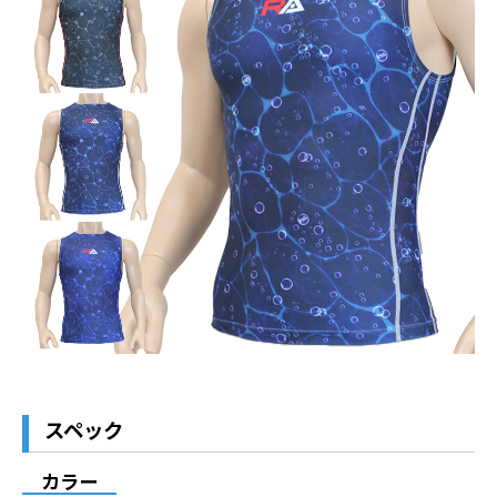
スペック
カラー