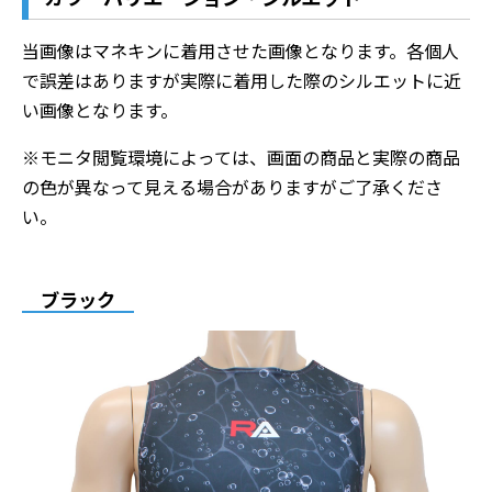
当画像はマネキンに着用させた画像となります。各個人
で誤差はありますが実際に着用した際のシルエットに近
い画像となります。
※モニタ閲覧環境によっては、画面の商品と実際の商品
の色が異なって見える場合がありますがご了承くださ
い。
ブラック