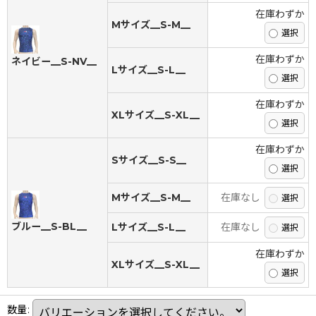
在庫わずか
Mサイズ__S-M__
在庫わずか
ネイビー__S-NV__
Lサイズ__S-L__
在庫わずか
XLサイズ__S-XL__
在庫わずか
Sサイズ__S-S__
Mサイズ__S-M__
在庫なし
ブルー__S-BL__
Lサイズ__S-L__
在庫なし
在庫わずか
XLサイズ__S-XL__
数量
: