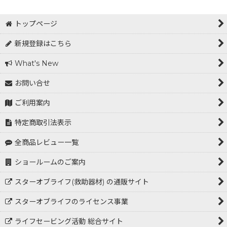
トップページ
新規登録はこちら
What's New
お問い合せ
ご利用案内
特定商取引法表示
全商品レビュー一覧
ショールームのご案内
スターオブライフ(救助器材) の通販サイト
スターオブライフのライセンス事業
ライフセービング活動 総合サイト