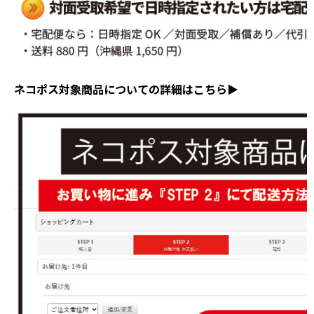
ネコポス対象商品についての詳細はこちら▶