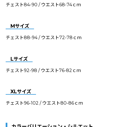
チェスト84-90 / ウエスト68-74ｃｍ
Mサイズ
チェスト88-94 / ウエスト72-78ｃｍ
Lサイズ
チェスト92-98 / ウエスト76-82ｃｍ
XLサイズ
チェスト96-102 / ウエスト80-86ｃｍ
カラーバリエーション・シルエット