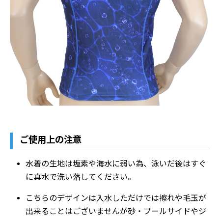
ご使用上の注意
水着の生地は塩素や海水に弱い為、泳いだ後はすぐ
に真水で洗い落してください。
こちらのデザインは入水しただけでは擦れや毛玉が
出来ることはございませんが砂・プールサイドやジ