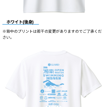
ホワイト(後身)
※背中のプリントは若干の変更がありますのでご了承くだ
さい。