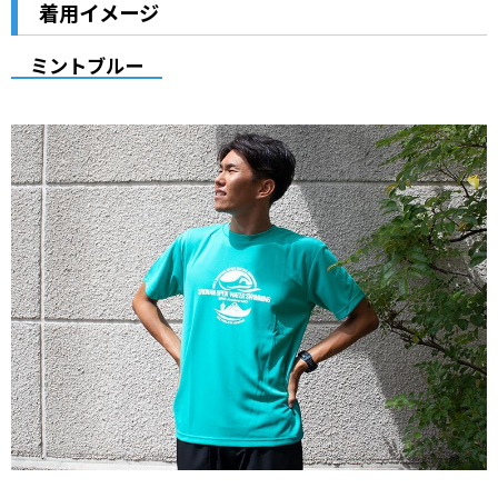
着用イメージ
ミントブルー