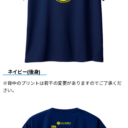
ネイビー(後身)
※背中のプリントは若干の変更がありますのでご了承くだ
さい。