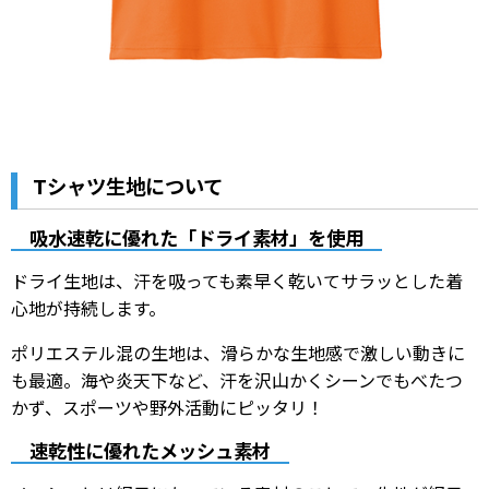
Tシャツ生地について
吸水速乾に優れた「ドライ素材」
を使用
ドライ生地は、汗を吸っても素早く乾いてサラッとした着
心地が持続します。
ポリエステル混の生地は、滑らかな生地感で激しい動きに
も最適。海や炎天下など、汗を沢山かくシーンでもべたつ
かず、スポーツや野外活動にピッタリ！
速乾性に優れたメッシュ素材