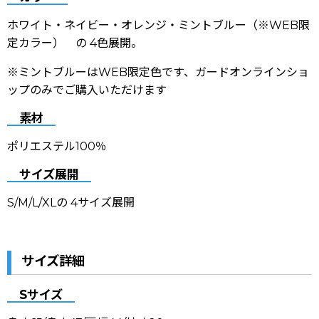
ホワイト・ネイビー・オレンジ・ミントブルー（※WEB限
定カラー） の 4色展開。
※ミントブルーはWEB限定色です、ガードオンラインショ
ップのみでご購入いただけます
素材
ポリエステル100％
サイズ展開
S/M/L/XLの 4サイズ展開
サイズ詳細
Sサイズ