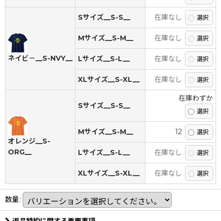
Sサイズ__S-S__
在庫なし
Mサイズ__S-M__
在庫なし
ネイビ－__S-NVY__
Lサイズ__S-L__
在庫なし
XLサイズ__S-XL__
在庫なし
在庫わずか
Sサイズ__S-S__
Mサイズ__S-M__
12
オレンジ__S-
ORG__
Lサイズ__S-L__
在庫なし
XLサイズ__S-XL__
在庫なし
数量
: