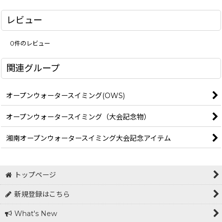
レビュー
0
件のレビュー
関連グループ
オープンウォータースイミング(OWS)
オープンウォータースイミング（大会記念物）
湘南オープンウォータースイミング大会記念アイテム
トップページ
新規登録はこちら
What's New