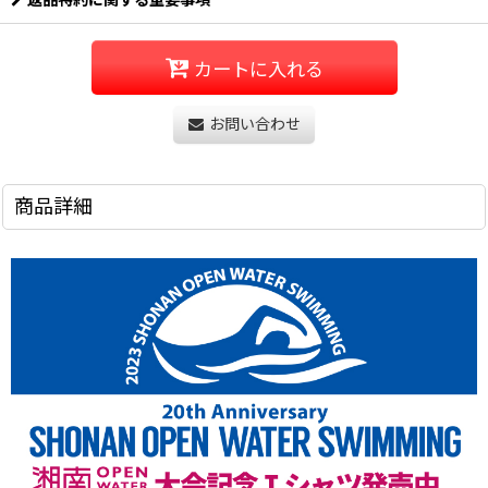
返品特約に関する重要事項
カートに入れる
お問い合わせ
商品詳細