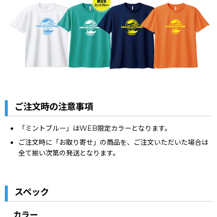
ご注文時の注意事項
「ミントブルー」はWEB限定カラーとなります。
ご注文時に「お取り寄せ」の商品を、ご注文いただいた場合は
全て揃い次第の発送となります。
スペック
カラー