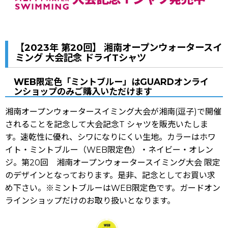
【2023年 第20回】 湘南オープンウォータースイ
ミング 大会記念 ドライTシャツ
WEB限定色「ミントブルー」はGUARDオンライ
ンショップのみご購入いただけます
湘南オープンウォータースイミング大会が湘南(逗子)で開催
されることを記念して大会記念T シャツを販売いたしま
す。速乾性に優れ、シワになりにくい生地。カラーはホワ
イト・ミントブルー（WEB限定色）・ネイビー・オレン
ジ。第20回 湘南オープンウォータースイミング大会 限定
のデザインとなっております。是非、記念としてお買い求
め下さい。※ミントブルーはWEB限定色です。ガードオン
ラインショップだけのお取り扱いとなります。