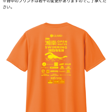
※背中のプリントは若干の変更がありますのでご了承くだ
さい。