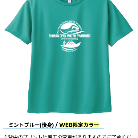
ミントブルー(後身) /
WEB限定カラー
※背中のプリントは若干の変更がありますのでご了承くだ