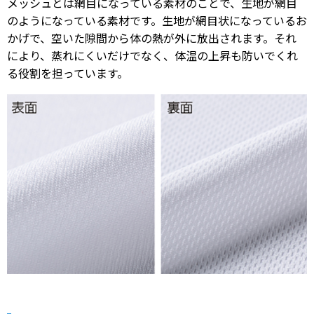
メッシュとは網目になっている素材のことで、生地が網目
のようになっている素材です。生地が網目状になっているお
かげで、空いた隙間から体の熱が外に放出されます。それ
により、蒸れにくいだけでなく、体温の上昇も防いでくれ
る役割を担っています。