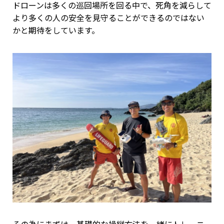
ドローンは多くの巡回場所を回る中で、死角を減らして
より多くの人の安全を見守ることができるのではない
かと期待をしています。