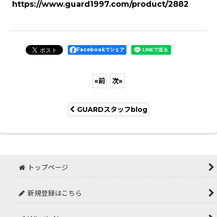
https://www.guard1997.com/product/2882
Facebookでシェア
«
前
次
»
GUARDスタッフblog
トップページ
新規登録はこちら