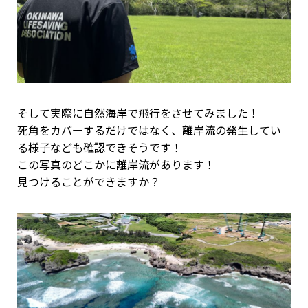
そして実際に自然海岸で飛行をさせてみました！
死角をカバーするだけではなく、離岸流の発生してい
る様子なども確認できそうです！
この写真のどこかに離岸流があります！
見つけることができますか？