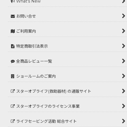
What's New
お問い合せ
ご利用案内
特定商取引法表示
全商品レビュー一覧
ショールームのご案内
スターオブライフ(救助器材) の通販サイト
スターオブライフのライセンス事業
ライフセービング活動 総合サイト