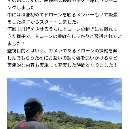
その為にまずは、基礎的な操縦方法を一緒にトレーニ
ングしました！
中にはほぼ初めてドローンを触るメンバーもいて緊張
をした様子からスタートしました。
何回も飛行をさせるうちにドローンの動きにも慣れて
きた様子で、ドローンの操縦をしっかりと習得されてい
ました！
監視目的とはいえ、カメラであるドローンの操縦を楽
しんでもらうためにお互いの動く姿を追いかけるなど
実践的な内容も実施して充実した時間となりました！