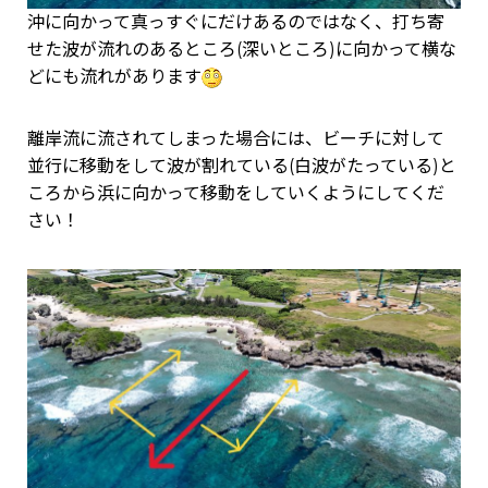
沖に向かって真っすぐにだけあるのではなく、打ち寄
せた波が流れのあるところ(深いところ)に向かって横な
どにも流れがあります
離岸流に流されてしまった場合には、ビーチに対して
並行に移動をして波が割れている(白波がたっている)と
ころから浜に向かって移動をしていくようにしてくだ
さい！