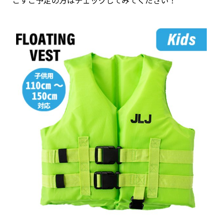
ごすご予定の方はチェックしてみてください！