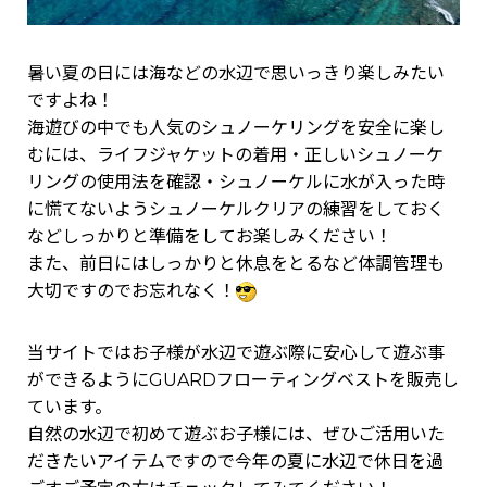
暑い夏の日には海などの水辺で思いっきり楽しみたい
ですよね！
海遊びの中でも人気のシュノーケリングを安全に楽し
むには、ライフジャケットの着用・正しいシュノーケ
リングの使用法を確認・シュノーケルに水が入った時
に慌てないようシュノーケルクリアの練習をしておく
などしっかりと準備をしてお楽しみください！
また、前日にはしっかりと休息をとるなど体調管理も
大切ですのでお忘れなく！
当サイトではお子様が水辺で遊ぶ際に安心して遊ぶ事
ができるようにGUARDフローティングベストを販売し
ています。
自然の水辺で初めて遊ぶお子様には、ぜひご活用いた
だきたいアイテムですので今年の夏に水辺で休日を過