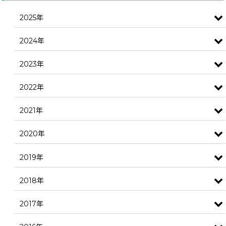
2025年
2024年
2023年
2022年
2021年
2020年
2019年
2018年
2017年