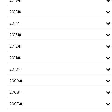
2016年
2015年
2014年
2013年
2012年
2011年
2010年
2009年
2008年
2007年