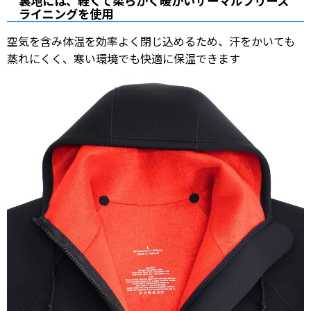
裏地には、軽くて柔らかく暖かいサーマルフリース
ライニングを使用
空気を含み体温を効率よく閉じ込めるため、汗をかいても
蒸れにくく、寒い環境でも快適に保温できます