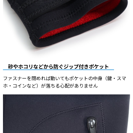
砂やホコリなどから防ぐジップ付きポケット
ファスナーを閉めれば動いてもポケットの中身（鍵・スマ
ホ・コインなど）が落ちる心配がありません