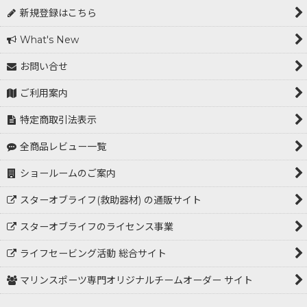
新規登録はこちら
What's New
お問い合せ
ご利用案内
特定商取引法表示
全商品レビュー一覧
ショールームのご案内
スターオブライフ(救助器材) の通販サイト
スターオブライフのライセンス事業
ライフセービング活動 総合サイト
マリンスポーツ専門オリジナルチームオーダー サイト