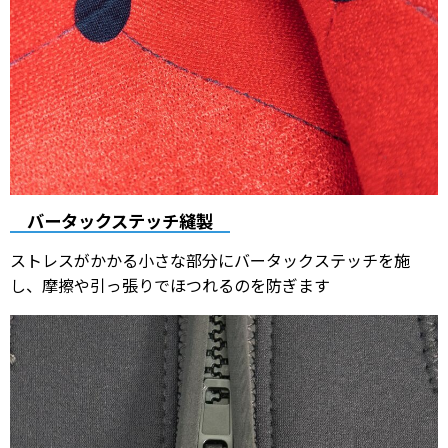
バータックステッチ縫製
ストレスがかかる小さな部分にバータックステッチを施
し、摩擦や引っ張りでほつれるのを防ぎます