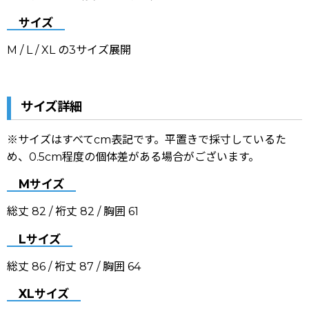
サイズ
M / L / XL の3サイズ展開
サイズ詳細
※サイズはすべてcm表記です。平置きで採寸しているた
め、0.5cm程度の個体差がある場合がございます。
Mサイズ
総丈 82 / 裄丈 82 / 胸囲 61
Lサイズ
総丈 86 / 裄丈 87 / 胸囲 64
XLサイズ