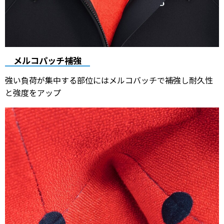
メルコパッチ補強
強い負荷が集中する部位にはメルコバッチで補強し耐久性
と強度をアップ