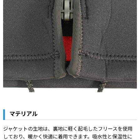
マテリアル
ジャケットの生地は、裏地に軽く起毛したフリースを使用
しており、暖かく快適に着用できます。吸水性と保温性に