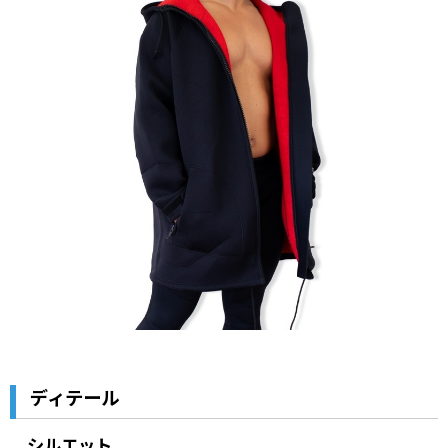
ディテール
シルエット