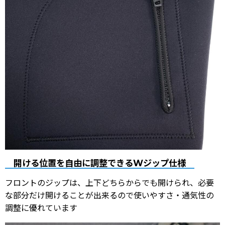
開ける位置を自由に調整できるWジップ仕様
フロントのジップは、上下どちらからでも開けられ、必要
な部分だけ開けることが出来るので使いやすさ・通気性の
調整に優れています