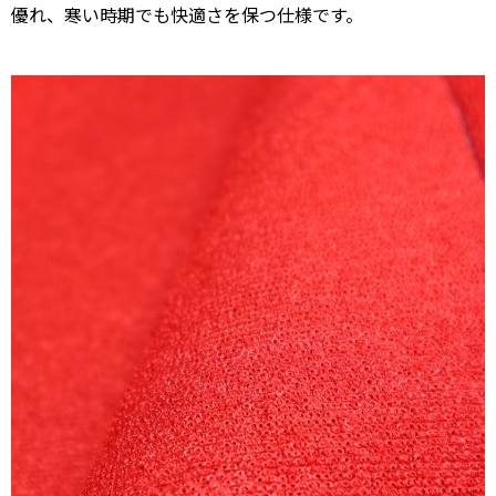
優れ、寒い時期でも快適さを保つ仕様です。