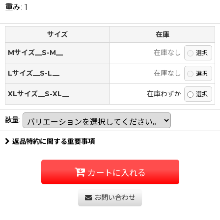
重み
:
1
サイズ
在庫
Mサイズ__S-M__
在庫なし
Lサイズ__S-L__
在庫なし
XLサイズ__S-XL__
在庫わずか
数量
:
返品特約に関する重要事項
カートに入れる
お問い合わせ