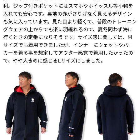
利。ジップ付きポケットにはスマホやホイッスル等小物を
入れても安心です。裏地の赤がさりげなく見えるデザイン
も気に入っています。見た目より軽くて、普段のトレーニン
グウェアの上からでも楽に羽織れるので、夏冬問わず海に
行くときの定番になりそうです。サイズ感に関しては、M
サイズでも着用できましたが、インナーにウェットやパー
カーを着る事を想定してアウター感覚で着用したかったの
で、やや大きめに感じるLサイズにしました。