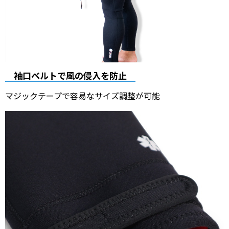
袖口ベルトで風の侵入を防止
マジックテープで容易なサイズ調整が可能