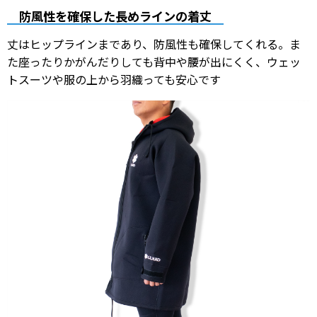
防風性を確保した長めラインの着丈
丈はヒップラインまであり、防風性も確保してくれる。ま
た座ったりかがんだりしても背中や腰が出にくく、ウェッ
トスーツや服の上から羽織っても安心です