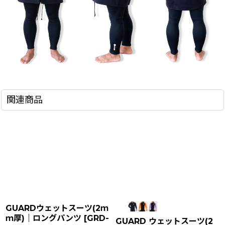
関連商品
GUARDウェットスーツ(2ｍ
ｍ厚)｜ロングパンツ
[
GRD-
GUARD ウェットスーツ(2