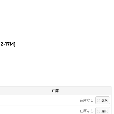
2-17M
]
在庫
在庫なし
在庫なし