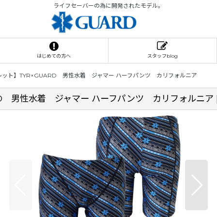
ライフセーバーの為に開発されたモデル。
はじめての方へ
スタッフblog
ット】TYR×GUARD 男性水着 ジャマー ハーフパンツ カリフォルニア
RD 男性水着 ジャマー ハーフパンツ カリフォルニア