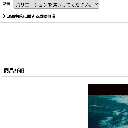
数量
:
返品特約に関する重要事項
商品詳細