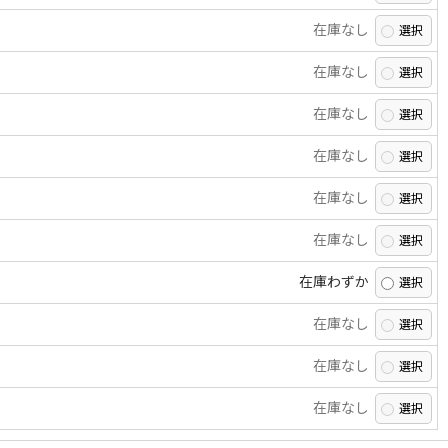
在庫なし
在庫なし
在庫なし
在庫なし
在庫なし
在庫なし
在庫わずか
在庫なし
在庫なし
在庫なし