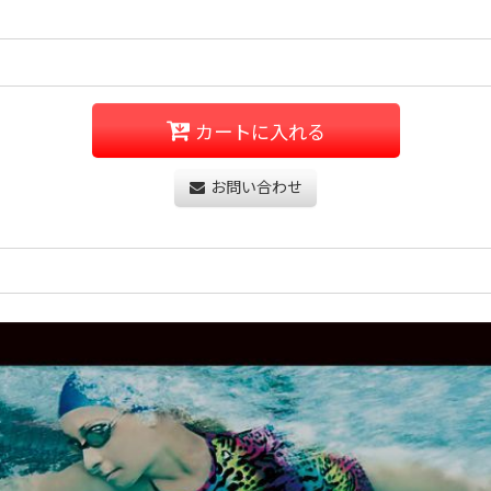
カートに入れる
お問い合わせ