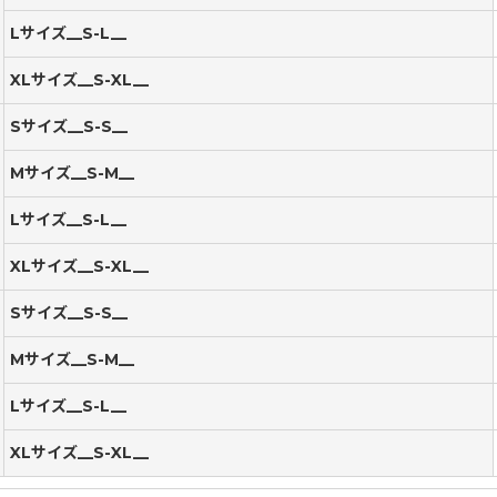
Lサイズ__S-L__
XLサイズ__S-XL__
Sサイズ__S-S__
Mサイズ__S-M__
Lサイズ__S-L__
XLサイズ__S-XL__
Sサイズ__S-S__
Mサイズ__S-M__
Lサイズ__S-L__
XLサイズ__S-XL__