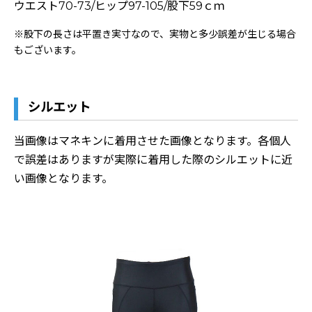
ウエスト70-73/ヒップ97-105/股下59ｃｍ
※股下の長さは平置き実寸なので、実物と多少誤差が生じる場合
もございます。
シルエット
当画像はマネキンに着用させた画像となります。各個人
で誤差はありますが実際に着用した際のシルエットに近
い画像となります。