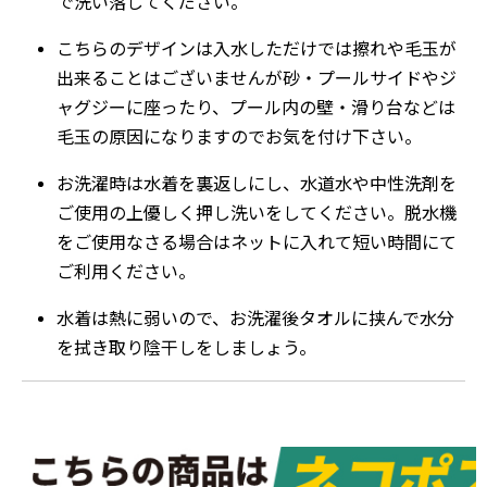
で洗い落してください。
こちらのデザインは入水しただけでは擦れや毛玉が
出来ることはございませんが砂・プールサイドやジ
ャグジーに座ったり、プール内の壁・滑り台などは
毛玉の原因になりますのでお気を付け下さい。
お洗濯時は水着を裏返しにし、水道水や中性洗剤を
ご使用の上優しく押し洗いをしてください。脱水機
をご使用なさる場合はネットに入れて短い時間にて
ご利用ください。
水着は熱に弱いので、お洗濯後タオルに挟んで水分
を拭き取り陰干しをしましょう。