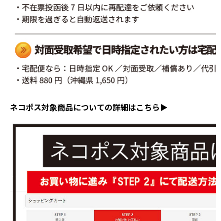
ネコポス対象商品についての詳細はこちら▶