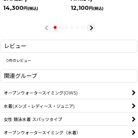
14,300
12,100
円
円
(税込)
(税込)
レビュー
0
件のレビュー
関連グループ
オープンウォータースイミング(OWS)
水着(メンズ・レディース・ジュニア)
女性 競泳水着 スパッツタイプ
オープンウォータースイミング（水着）