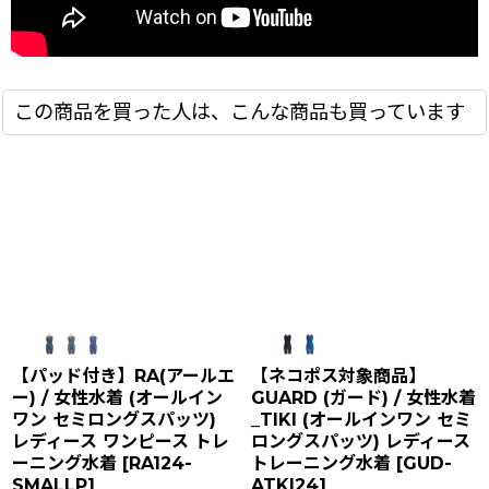
この商品を買った人は、こんな商品も買っています
【パッド付き】RA(アールエ
【ネコポス対象商品】
ー) / 女性水着 (オールイン
GUARD (ガード) / 女性水着
ワン セミロングスパッツ)
_TIKI (オールインワン セミ
レディース ワンピース トレ
ロングスパッツ) レディース
ーニング水着
[
RA124-
トレーニング水着
[
GUD-
SMALLP
]
ATKI24
]