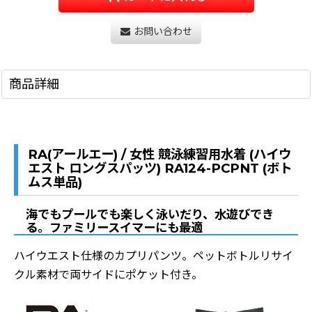
お問い合わせ
商品詳細
RA(アールエー) / 女性 競泳練習用水着 (ハイウ
エスト ロングスパッツ) RA124-PCPNT (ボト
ムス単品)
海でもプールでも楽しく泳いだり、水遊びでき
る。ファミリースイマーにも最適
ハイウエスト仕様のカプリパンツ。ペットボトルリサイ
クル素材で両サイドにポケット付き。