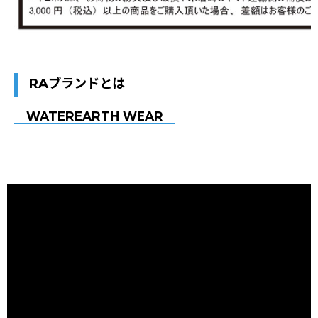
RAブランドとは
WATEREARTH WEAR