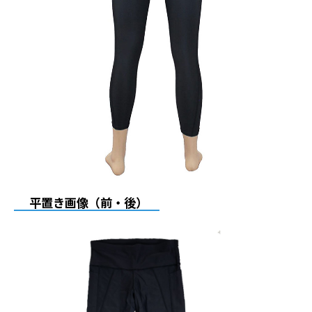
平置き画像（前・後）