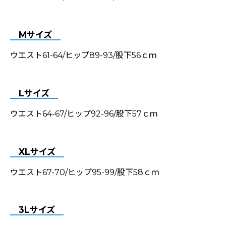
Mサイズ
ウエスト61-64/ヒップ89-93/股下56ｃｍ
Lサイズ
ウエスト64-67/ヒップ92-96/股下57ｃｍ
XLサイズ
ウエスト67-70/ヒップ95-99/股下58ｃｍ
3Lサイズ