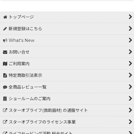
トップページ
新規登録はこちら
What's New
お問い合せ
ご利用案内
特定商取引法表示
全商品レビュー一覧
ショールームのご案内
スターオブライフ(救助器材) の通販サイト
スターオブライフのライセンス事業
ライフセービング活動 総合サイト