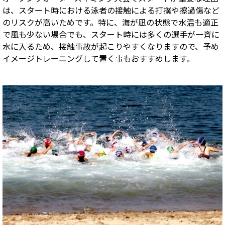
は、スタート時における泳者の接触による打撲や擦過傷など
のリスクが高いためです。特に、海が凪の状態で水温も適正
で風も少ない場合でも、スタート時には多くの選手が一斉に
水に入るため、接触事故が起こりやすくなりますので、予め
イメージトレーニングして置く事もおすすめします。