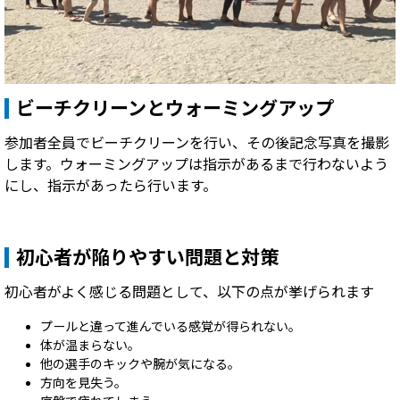
ビーチクリーンとウォーミングアップ
参加者全員でビーチクリーンを行い、その後記念写真を撮影
します。ウォーミングアップは指示があるまで行わないよう
にし、指示があったら行います。
初心者が陥りやすい問題と対策
初心者がよく感じる問題として、以下の点が挙げられます
プールと違って進んでいる感覚が得られない。
体が温まらない。
他の選手のキックや腕が気になる。
方向を見失う。