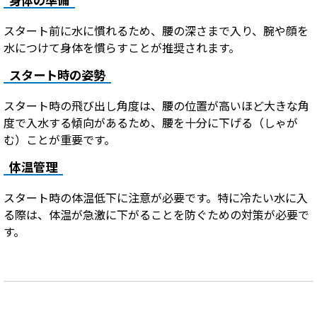
身体の準備
スタート前に水に慣れるため、腰の深さまで入り、腕や顔を
水につけて身体を慣らすことが推奨されます。
スタート時の姿勢
スタート時の飛び出し角度は、腰の位置が高いほど大きな角
度で入水する傾向があるため、腰を十分に下げる（しゃが
む）ことが重要です。
体温管理
スタート時の体温低下に注意が必要です。特に冷たい水に入
る際は、体温が急激に下がることを防ぐための対策が必要で
す。