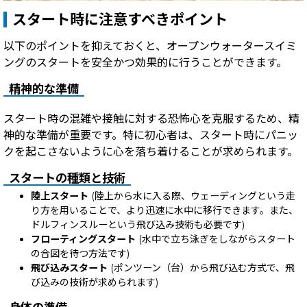
スタート時に注意すべきポイント
以下のポイントを抑えておくと、オープンウォータースイミ
ングのスタートを安全かつ効果的に行うことができます。
精神的な準備
スタート時の混雑や接触に対する恐怖心を克服するため、精
神的な準備が重要です。特に初心者は、スタート時にパニッ
クを起こさないように心を落ち着けることが求められます。
スタートの種類と技術
陸上スタート
(陸上から水に入る際、ウェーディングという走
り方を用いることで、より迅速に水中に移行できます。また、
ドルフィンスルーという飛び込み技術も必要です)
フローティングスタート
(水中で立ち泳ぎをしながらスタート
の合図を待つ方法です)
飛び込みスタート
(ポンツーン（台）から飛び込む方式で、飛
び込みの技術が求められます)