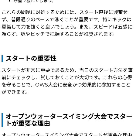
序盤で疲れてしまう。
これらの問題に対処するためには、スタート直後に興奮せ
ず、普段通りのペースで泳ぐことが重要です。特にキックは
意識して力を抜くと良いでしょう。また、スピードは五感に
頼らず、脈やピッチで把握することが推奨されます。
スタートの重要性
スタートが非常に重要であるため、当日のスタート方法を事
前にチェックし、試しておくことが大切です。これらの心得
を守ることで、OWS大会に安全かつ効果的に参加すること
ができます。
オープンウォータースイミング大会でスター
トが重要な理由
オープンウォータースイミング大会でスタートが重要な理由