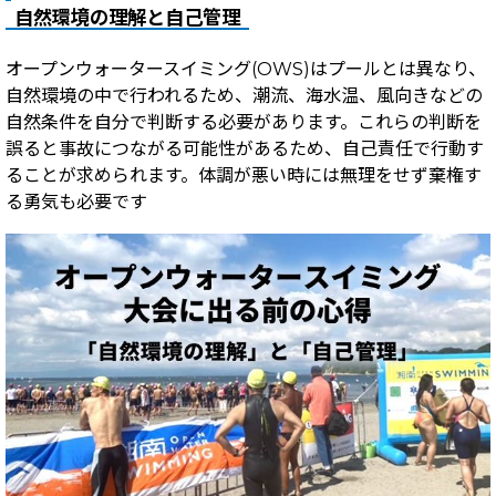
自然環境の理解と自己管理
オープンウォータースイミング(OWS)はプールとは異なり、
自然環境の中で行われるため、潮流、海水温、風向きなどの
自然条件を自分で判断する必要があります。これらの判断を
誤ると事故につながる可能性があるため、自己責任で行動す
ることが求められます。体調が悪い時には無理をせず棄権す
る勇気も必要です