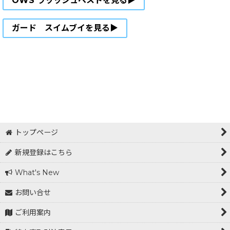
OWS ラッッシュベストを見る▶
ガード スイムブイを見る▶
トップページ
新規登録はこちら
What's New
お問い合せ
ご利用案内