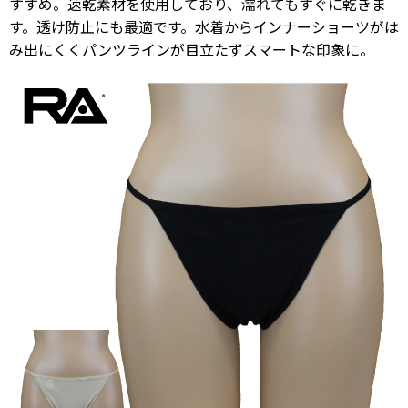
すすめ。速乾素材を使用しており、濡れてもすぐに乾きま
す。透け防止にも最適です。水着からインナーショーツがは
み出にくくパンツラインが目立たずスマートな印象に。