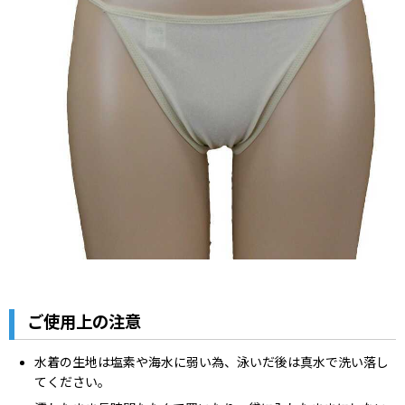
ご使用上の注意
水着の生地は塩素や海水に弱い為、泳いだ後は真水で洗い落し
てください。