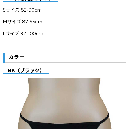
Sサイズ 82-90cm
Mサイズ 87-95cm
Lサイズ 92-100cm
カラー
BK（ブラック）