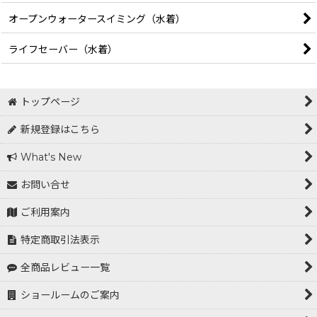
オープンウォータースイミング（水着）
ライフセーバー（水着）
トップページ
新規登録はこちら
What's New
お問い合せ
ご利用案内
特定商取引法表示
全商品レビュー一覧
ショールームのご案内