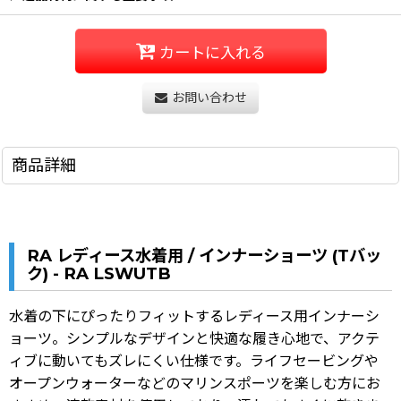
カートに入れる
お問い合わせ
商品詳細
RA レディース水着用 / インナーショーツ (Tバッ
ク) - RA LSWUTB
水着の下にぴったりフィットするレディース用インナーシ
ョーツ。シンプルなデザインと快適な履き心地で、アクテ
ィブに動いてもズレにくい仕様です。ライフセービングや
オープンウォーターなどのマリンスポーツを楽しむ方にお