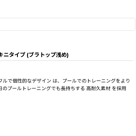
キニタイプ (ブラトップ浅め)
フルで個性的なデザイン は、プールでのトレーニングをより
のプールトレーニングでも長持ちする 高耐久素材 を採用