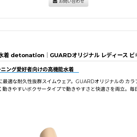
お問い合わせ
detonation｜GUARDオリジナル レディース ビ
ーニング愛好者向けの高機能水着
最適な耐久性抜群スイムウェア。GUARDオリジナルの カラ
く動きやすいボクサータイプで動きやすさと快適さを両立。毎日