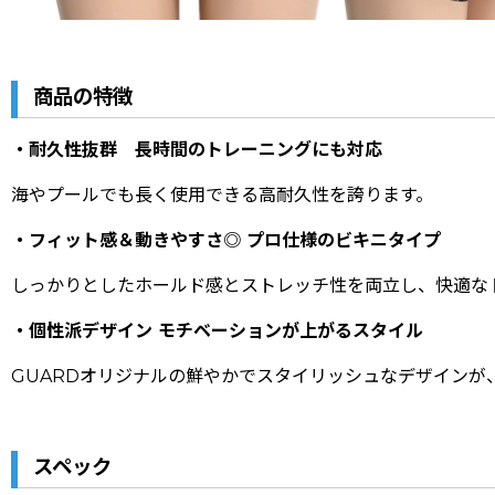
商品の特徴
・耐久性抜群 長時間のトレーニングにも対応
海やプールでも長く使用できる高耐久性を誇ります。
・フィット感＆動きやすさ◎ プロ仕様のビキニタイプ
しっかりとしたホールド感とストレッチ性を両立し、快適な
・個性派デザイン モチベーションが上がるスタイル
GUARDオリジナルの鮮やかでスタイリッシュなデザインが
スペック