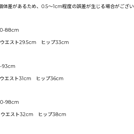
体差があるため、0.5〜1cm程度の誤差が生じる場合がござ
0-88cm
エスト29.5cm ヒップ33cm
-93cm
ウエスト31cm ヒップ36cm
0-98cm
ウエスト32cm ヒップ38cm