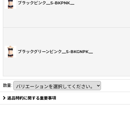
ブラックピンク__S-BKPNK__
ブラックグリーンピンク__S-BKGNPK__
数量
:
返品特約に関する重要事項