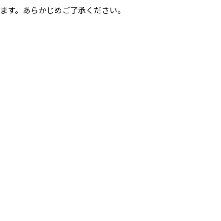
います。あらかじめご了承ください。