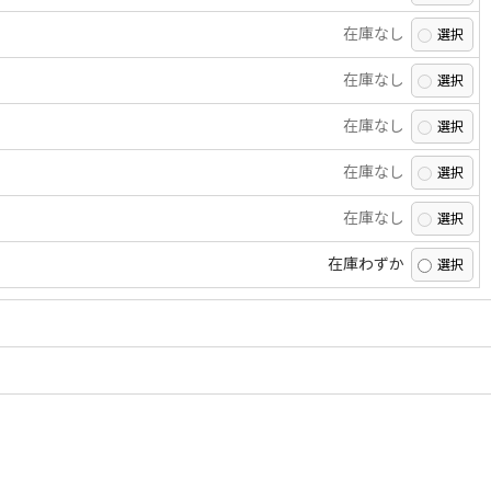
在庫なし
在庫なし
在庫なし
在庫なし
在庫なし
在庫わずか