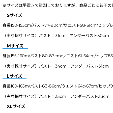
※サイズは平置きで計測しておりますが、商品ごとに若干の個
Sサイズ
身長150-155cm/バスト77-80cm/ウエスト58-61cm/ヒップ8
（実寸採寸サイズ）バスト：31cm アンダーバスト30cm ウ
Mサイズ
身長155-160m/バスト80-83cm/ウエスト61-64cm/ヒップ85
（実寸採寸サイズ）バスト：34cm アンダーバスト31cm 
Lサイズ
身長160-165m/バスト83-86cm/ウエスト64c-67cm/ヒップ9
（実寸採寸サイズ）バスト：35cm アンダーバスト33cm 
XLサイズ