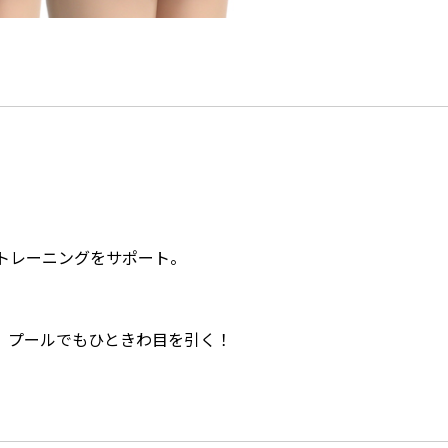
トレーニングをサポート。
、プールでもひときわ目を引く！