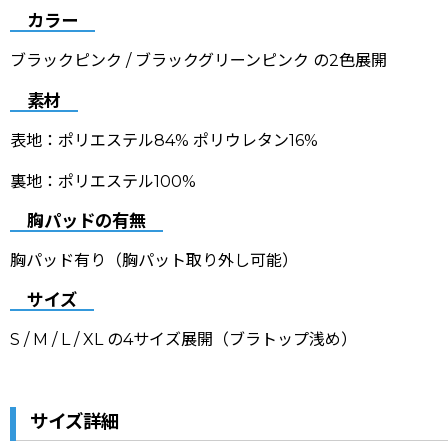
カラー
ブラックピンク / ブラックグリーンピンク の2色展開
素材
表地：ポリエステル84% ポリウレタン16%
裏地：ポリエステル100%
胸パッドの有無
胸パッド有り（胸パット取り外し可能）
サイズ
S / M / L / XL の4サイズ展開（ブラトップ浅め）
サイズ詳細