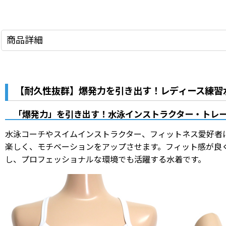
商品詳細
【耐久性抜群】爆発力を引き出す！レディース練習水着 
「爆発力」を引き出す！水泳インストラクター・トレ
水泳コーチやスイムインストラクター、フィットネス愛好者に
楽しく、モチベーションをアップさせます。フィット感が良
し、プロフェッショナルな環境でも活躍する水着です。