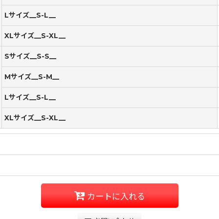
Lサイズ__S-L__
XLサイズ__S-XL__
Sサイズ__S-S__
Mサイズ__S-M__
Lサイズ__S-L__
XLサイズ__S-XL__
カートに入れる