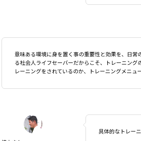
意味ある環境に身を置く事の重要性と効果を、日常
る社会人ライフセーバーだからこそ、トレーニング
レーニングをされているのか、トレーニングメニュ
具体的なトレー