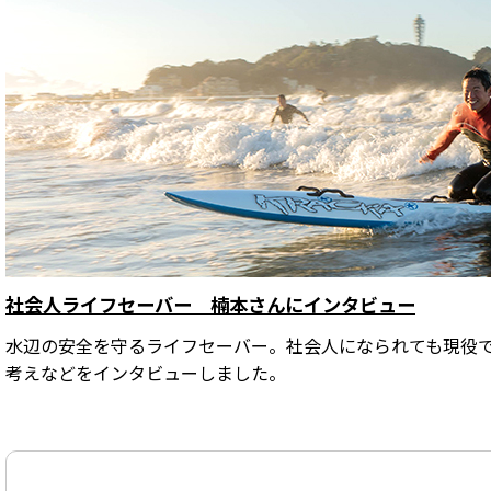
社会人ライフセーバー 楠本さんにインタビュー
水辺の安全を守るライフセーバー。社会人になられても現役
考えなどをインタビューしました。