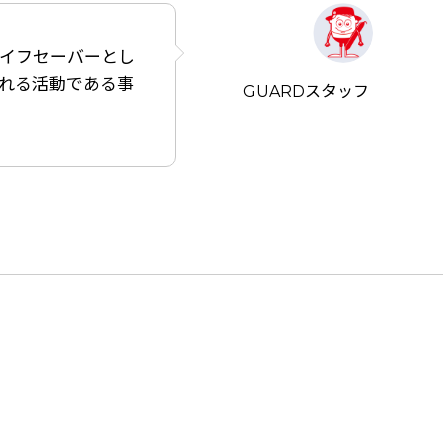
イフセーバーとし
れる活動である事
GUARDスタッフ