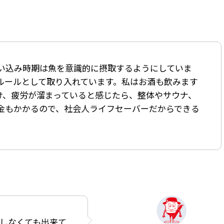
い込み時期は魚を意識的に摂取するようにしていま
ルールとして取り入れています。私はお酒も飲みます
け、疲労が溜まっていると感じたら、整体やサウナ、
金もかかるので、社会人ライフセーバーだからできる
しなくても出来て