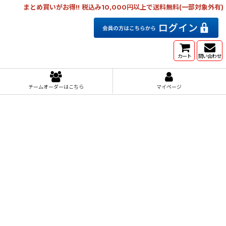
まとめ買いがお得!! 税込み10,000円以上で送料無料(一部対象外有)
カート
問い合わせ
チームオーダーはこちら
マイページ