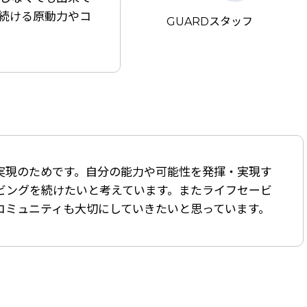
続ける原動力やコ
GUARDスタッフ
実現のためです。自分の能力や可能性を発揮・実現す
ビングを続けたいと考えています。またライフセービ
コミュニティも大切にしていきたいと思っています
。