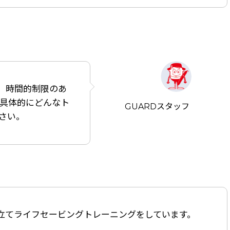
、時間的制限のあ
具体的にどんなト
GUARDスタッフ
さい。
立てライフセービングトレーニングをしています。