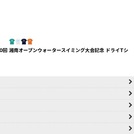
20回 湘南オープンウォータースイミング大会記念 ドライTシ