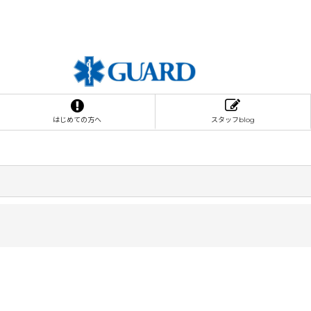
はじめての方へ
スタッフblog