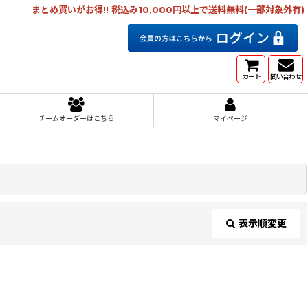
まとめ買いがお得!! 税込み10,000円以上で送料無料(一部対象外有)
カート
問い合わせ
チームオーダーはこちら
マイページ
表示順変更
閉じる