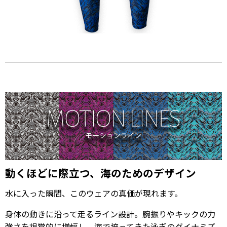
動くほどに際立つ、海のためのデザイン
水に入った瞬間、このウェアの真価が現れます。
身体の動きに沿って走るライン設計。腕振りやキックの力