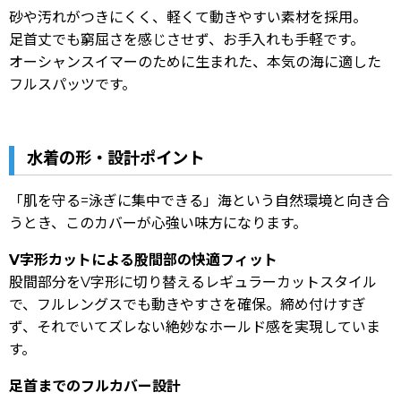
砂や汚れがつきにくく、軽くて動きやすい素材を採用。
足首丈でも窮屈さを感じさせず、お手入れも手軽です。
オーシャンスイマーのために生まれた、本気の海に適した
フルスパッツです。
水着の形・設計ポイント
「肌を守る=泳ぎに集中できる」海という自然環境と向き合
うとき、このカバーが心強い味方になります。
V字形カットによる股間部の快適フィット
股間部分をV字形に切り替えるレギュラーカットスタイル
で、フルレングスでも動きやすさを確保。締め付けすぎ
ず、それでいてズレない絶妙なホールド感を実現していま
す。
足首までのフルカバー設計