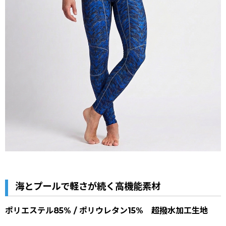
海とプールで軽さが続く高機能素材
ポリエステル85% / ポリウレタン15% 超撥水加工生地