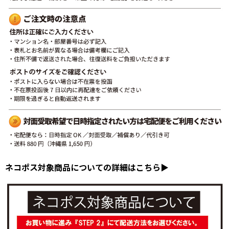
ネコポス対象商品についての詳細はこちら▶