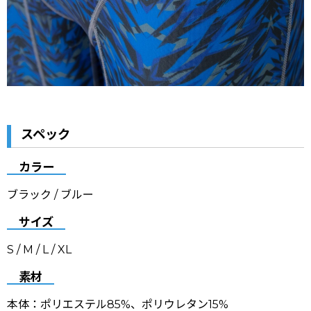
スペック
カラー
ブラック / ブルー
サイズ
S / M / L / XL
素材
本体：ポリエステル85%、ポリウレタン15%