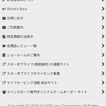
What's New
お問い合せ
ご利用案内
特定商取引法表示
全商品レビュー一覧
ショールームのご案内
スターオブライフ(救助器材) の通販サイト
スターオブライフのライセンス事業
ライフセービング活動 総合サイト
マリンスポーツ専門オリジナルチームオーダー サイト
Copyright (C) 2022 GUARD, Inc. Corporation. All Rights