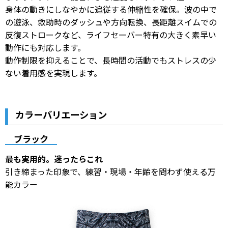
身体の動きにしなやかに追従する伸縮性を確保。波の中で
の遊泳、救助時のダッシュや方向転換、長距離スイムでの
反復ストロークなど、ライフセーバー特有の大きく素早い
動作にも対応します。
動作制限を抑えることで、長時間の活動でもストレスの少
ない着用感を実現します。
カラーバリエーション
ブラック
最も実用的。迷ったらこれ
引き締まった印象で、練習・現場・年齢を問わず使える万
能カラー