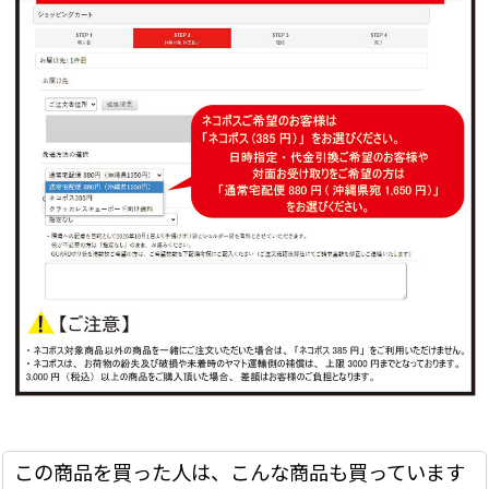
この商品を買った人は、こんな商品も買っています