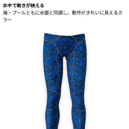
水中で動きが映える
海・プールともに水面と同調し、動作がきれいに見えるカ
ラー