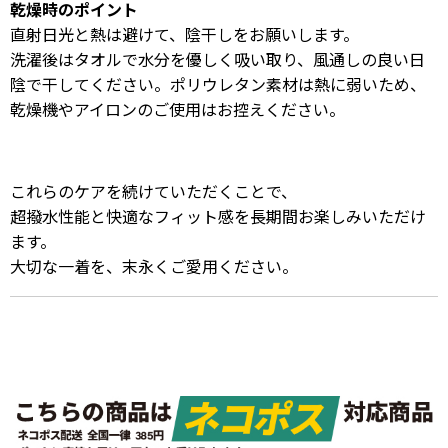
乾燥時のポイント
直射日光と熱は避けて、陰干しをお願いします。
洗濯後はタオルで水分を優しく吸い取り、風通しの良い日
陰で干してください。ポリウレタン素材は熱に弱いため、
乾燥機やアイロンのご使用はお控えください。
これらのケアを続けていただくことで、
超撥水性能と快適なフィット感を長期間お楽しみいただけ
ます。
大切な一着を、末永くご愛用ください。