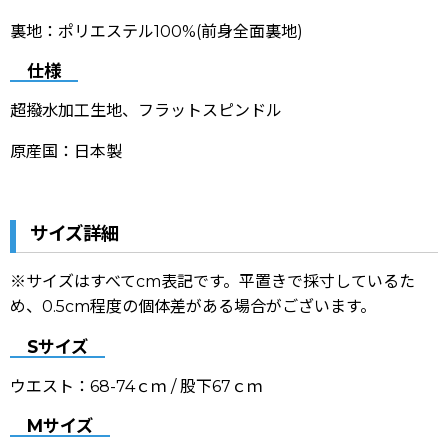
裏地：ポリエステル100%(前身全面裏地)
仕様
超撥水加工生地、フラットスピンドル
原産国：日本製
サイズ詳細
※サイズはすべてcm表記です。平置きで採寸しているた
め、0.5cm程度の個体差がある場合がございます。
Sサイズ
ウエスト：68-74ｃｍ
/ 股下67ｃｍ
Mサイズ