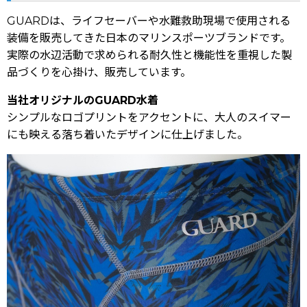
GUARDは、ライフセーバーや水難救助現場で使用される
装備を販売してきた日本のマリンスポーツブランドです。
実際の水辺活動で求められる耐久性と機能性を重視した製
品づくりを心掛け、販売しています。
当社オリジナルのGUARD水着
シンプルなロゴプリントをアクセントに、大人のスイマー
にも映える落ち着いたデザインに仕上げました。