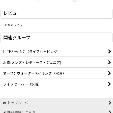
レビュー
0
件のレビュー
関連グループ
LIFESAVING（ライフセービング）
水着(メンズ・レディース・ジュニア)
オープンウォータースイミング（水着）
ライフセーバー（水着）
トップページ
新規登録はこちら