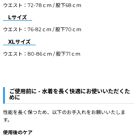
ウエスト：72-78ｃｍ
/ 股下68ｃｍ
Lサイズ
ウエスト：76-82ｃｍ
/ 股下70ｃｍ
XLサイズ
ウエスト：80-86ｃｍ
/ 股下71ｃｍ
ご使用前に - 水着を長く快適にお使いいただくた
めに
性能を長く保つため、以下のお手入れをお願いいたしま
す。
使用後のケア