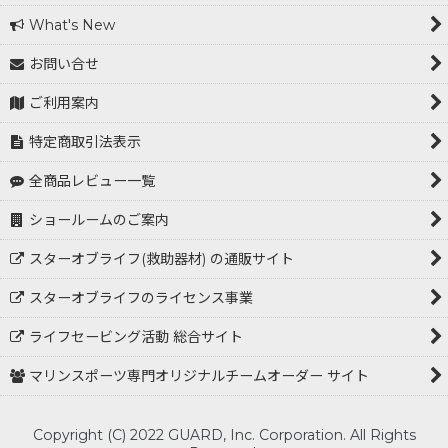
What's New
お問い合せ
ご利用案内
特定商取引法表示
全商品レビュー一覧
ショールームのご案内
スターオブライフ(救助器材) の通販サイト
スターオブライフのライセンス事業
ライフセービング活動 総合サイト
マリンスポーツ専門オリジナルチームオーダー サイト
Copyright (C) 2022 GUARD, Inc. Corporation. All Rights