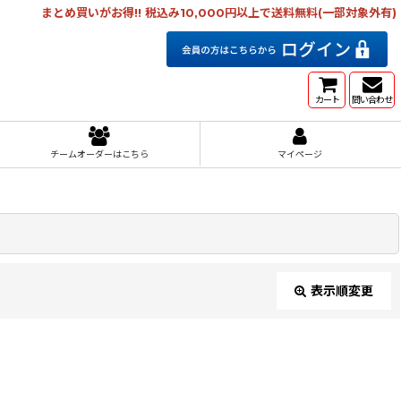
まとめ買いがお得!! 税込み10,000円以上で送料無料(一部対象外有)
カート
問い合わせ
チームオーダーはこちら
マイページ
表示順変更
閉じる