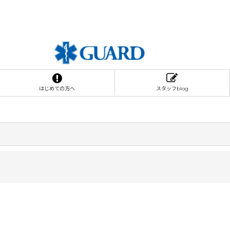
はじめての方へ
スタッフblog