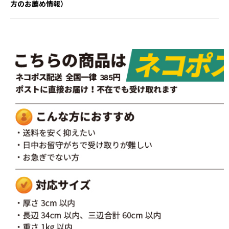
方のお薦め情報）