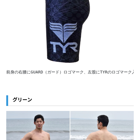
前身の右腰にGUARD（ガード）ロゴマーク、左股にTYRのロゴマーク入
グリーン