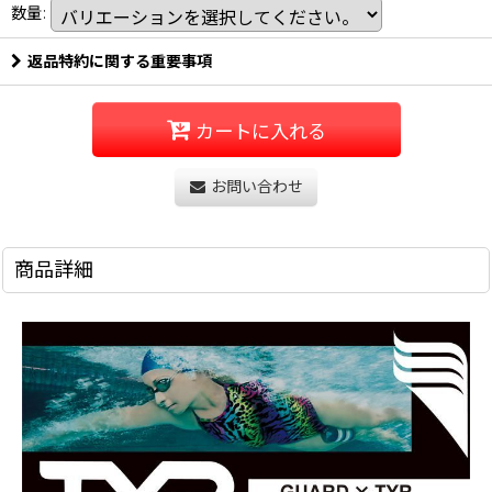
数量
:
返品特約に関する重要事項
カートに入れる
お問い合わせ
商品詳細