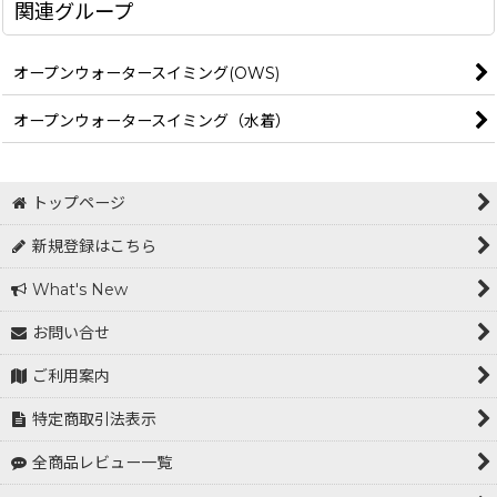
関連グループ
オープンウォータースイミング(OWS)
オープンウォータースイミング（水着）
トップページ
新規登録はこちら
What's New
お問い合せ
ご利用案内
特定商取引法表示
全商品レビュー一覧