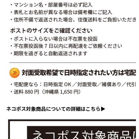
ネコポス対象商品についての詳細はこちら▶