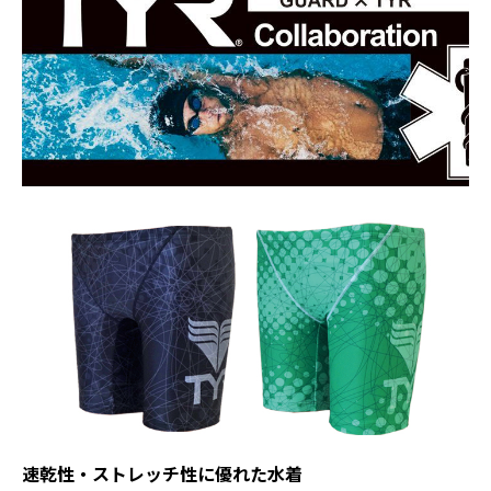
速乾性・ストレッチ性に優れた水着