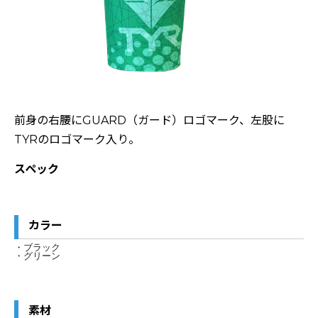
前身の右腰にGUARD（ガード）ロゴマーク、左股に
TYRのロゴマーク入り。
スペック
カラー
・ブラック
・グリーン
素材