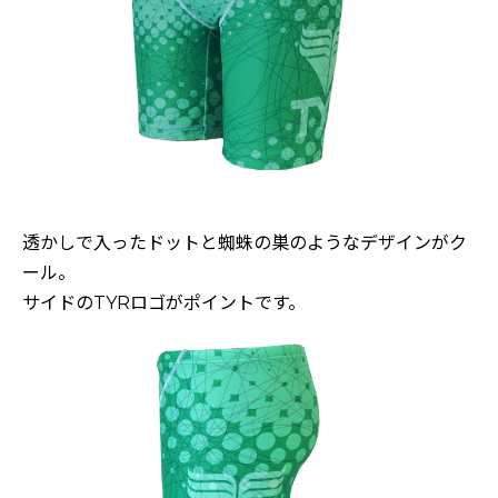
透かしで入ったドットと蜘蛛の巣のようなデザインがク
ール。
サイドのTYRロゴがポイントです。