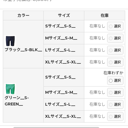
カラー
サイズ
在庫
Sサイズ__S-S__
在庫なし
Mサイズ__S-M__
在庫なし
ブラック__S-BLK__
Lサイズ__S-L__
在庫なし
XLサイズ__S-XL__
在庫なし
在庫わずか
Sサイズ__S-S__
Mサイズ__S-M__
在庫なし
グリーン__S-
GREEN__
Lサイズ__S-L__
在庫なし
XLサイズ__S-XL__
在庫なし