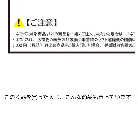
この商品を買った人は、こんな商品も買っています