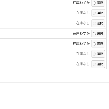
在庫わずか
在庫なし
在庫なし
在庫わずか
在庫わずか
在庫なし
在庫なし