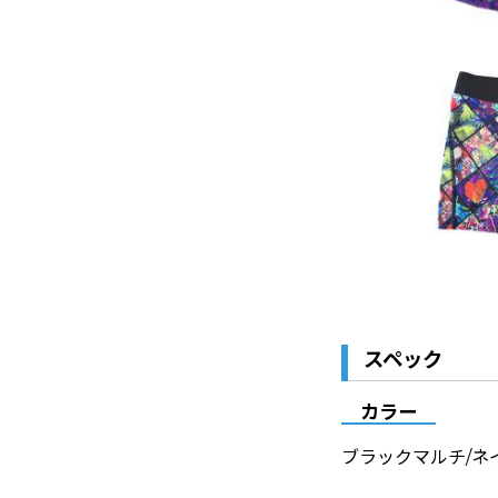
スペック
カラー
ブラックマルチ/ネ