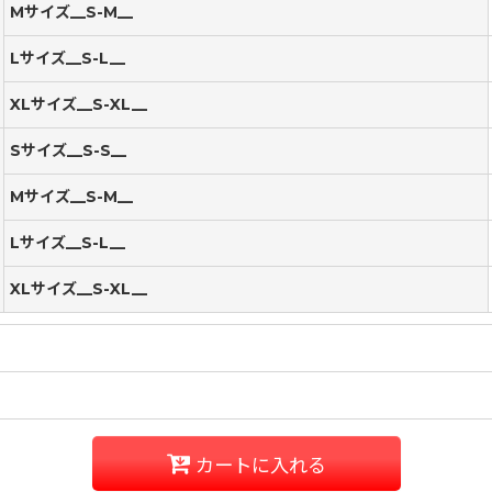
Mサイズ__S-M__
Lサイズ__S-L__
XLサイズ__S-XL__
Sサイズ__S-S__
Mサイズ__S-M__
Lサイズ__S-L__
XLサイズ__S-XL__
カートに入れる