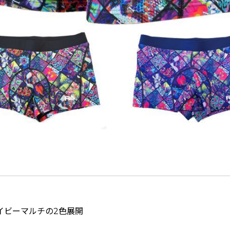
イビーマルチの2色展開