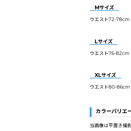
Mサイズ
ウエスト72-78cm
Lサイズ
ウエスト76-82cm
XLサイズ
ウエスト80-86cm
カラーバリエ
当画像は平置き撮