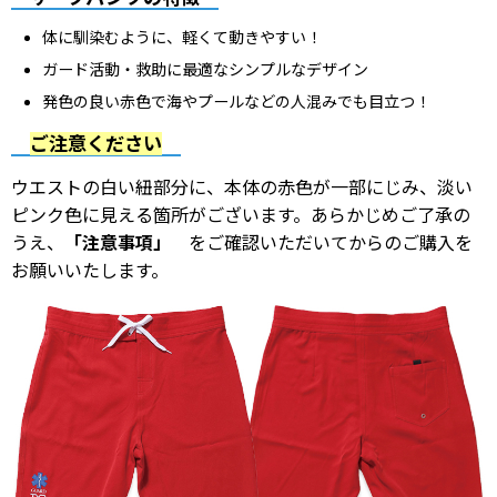
体に馴染むように、軽くて動きやすい！
ガード活動・救助に最適なシンプルなデザイン
発色の良い赤色で海やプールなどの人混みでも目立つ！
ご注意ください
ウエストの白い紐部分に、本体の赤色が一部にじみ、淡い
ピンク色に見える箇所がございます。あらかじめご了承の
うえ、
「注意事項」
をご確認いただいてからのご購入を
お願いいたします。