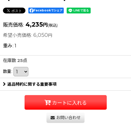
Facebookでシェア
4,235
販売価格
:
円
(税込)
6,050
希望小売価格
:
円
重み
:
1
在庫数 25点
数量
:
返品特約に関する重要事項
カートに入れる
お問い合わせ