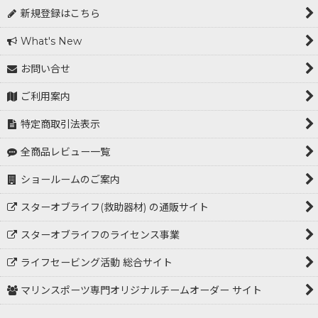
新規登録はこちら
What's New
お問い合せ
ご利用案内
特定商取引法表示
全商品レビュー一覧
ショールームのご案内
スターオブライフ(救助器材) の通販サイト
スターオブライフのライセンス事業
ライフセービング活動 総合サイト
マリンスポーツ専門オリジナルチームオーダー サイト