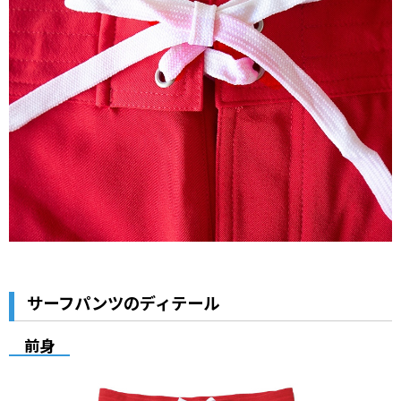
サーフパンツのディテール
前身