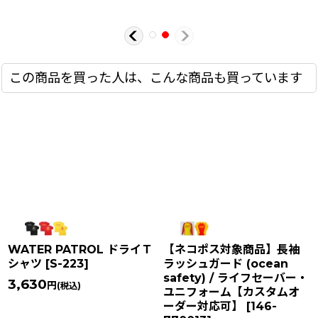
この商品を買った人は、こんな商品も買っています
WATER PATROL ドライＴ
【ネコポス対象商品】長袖
シャツ
[
S-223
]
ラッシュガード (ocean
safety) / ライフセーバー・
3,630
円
(税込)
ユニフォーム【カスタムオ
ーダー対応可】
[
146-