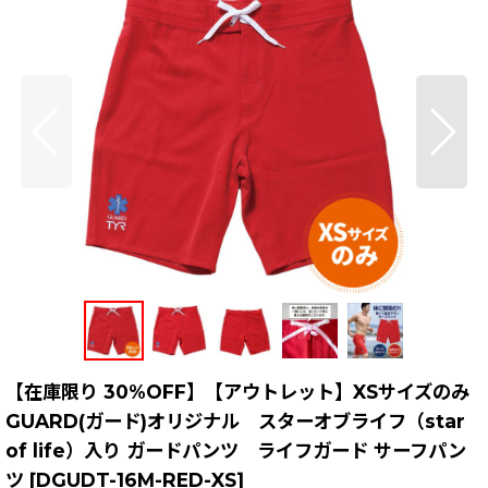
【在庫限り 30%OFF】【アウトレット】XSサイズのみ
GUARD(ガード)オリジナル スターオブライフ（star
of life）入り ガードパンツ ライフガード サーフパン
ツ
[
DGUDT-16M-RED-XS
]