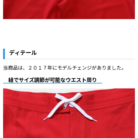
ディテール
当商品は、２０１７年にモデルチェンジがありました。
紐でサイズ調節が可能なウエスト周り