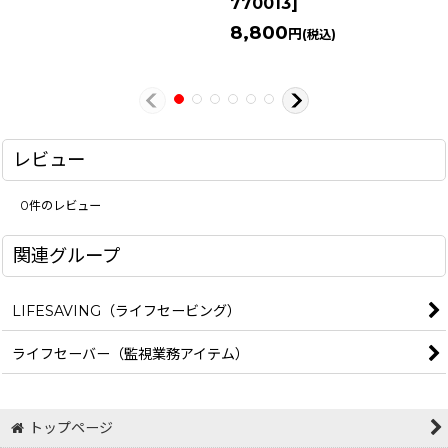
770013
]
8,800
円
(税込)
レビュー
0
件のレビュー
関連グループ
LIFESAVING（ライフセービング）
ライフセーバー（監視業務アイテム）
トップページ