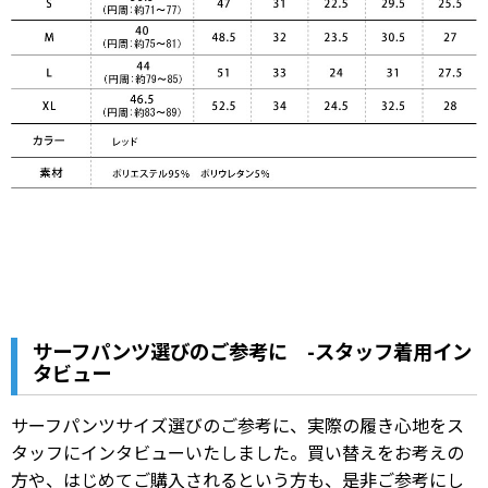
サーフパンツ選びのご参考に -スタッフ着用イン
タビュー
サーフパンツサイズ選びのご参考に、実際の履き心地をス
タッフにインタビューいたしました。
買い替えをお考えの
方や、はじめてご購入されるという方も、是非ご参考にし