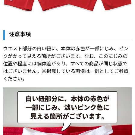
注意事項
ウエスト部分の白い紐に、本体の赤色が一部にじみ、ピン
クがかって見える箇所がございます。なお、このにじみの
位置や程度には個体差があり、すべての商品が同じ状態で
はございません。※掲載している画像は一例としてご参照
ください。