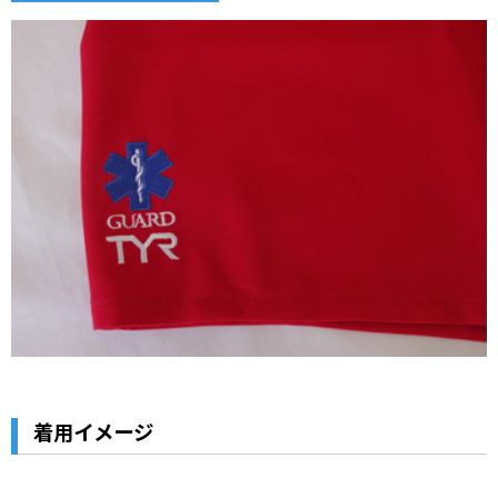
着用イメージ