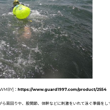
WMBY
]：
https://www.guard1997.com/product/2554
がら肩回りや、股関節、体幹などに刺激をいれて泳ぐ準備をし