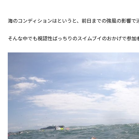
海のコンディションはというと、前日までの強風の影響で
そんな中でも視認性ばっちりのスイムブイのおかげで参加