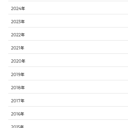
2024年
2023年
2022年
2021年
2020年
2019年
2018年
2017年
2016年
2015年