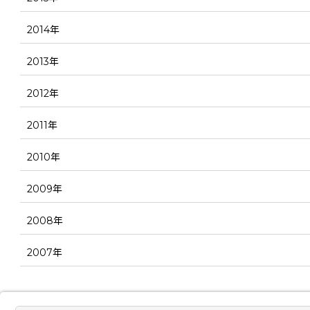
2014年
2013年
2012年
2011年
2010年
2009年
2008年
2007年