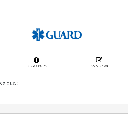
はじめての方へ
スタッフblog
てきました！