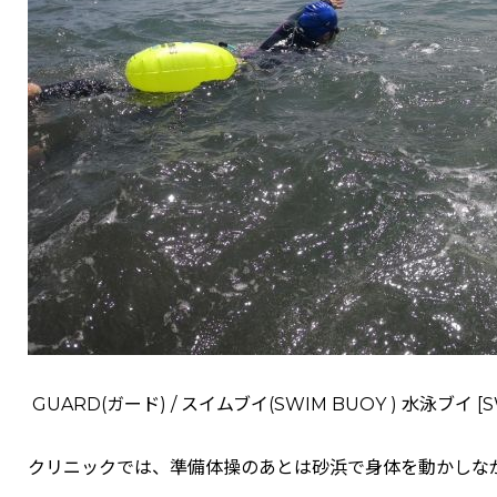
GUARD(ガード) / スイムブイ(SWIM BUOY ) 水泳ブイ
[
S
クリニックでは、準備体操のあとは砂浜で身体を動かしな