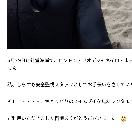
4月29日に辻堂海岸で、ロンドン・リオデジャネイロ・東
した！
私、しらすも安全監視スタッフとしてお手伝いをさせてい
そして・・・・、色とりどりのスイムブイを無料レンタル
ご利用いただきました皆様ありがとうございました！