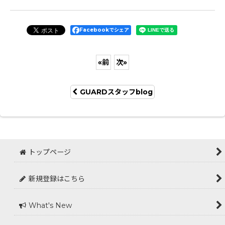
Facebookでシェア
«
前
次
»
GUARDスタッフblog
トップページ
新規登録はこちら
What's New