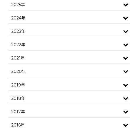
2025年
2024年
2023年
2022年
2021年
2020年
2019年
2018年
2017年
2016年