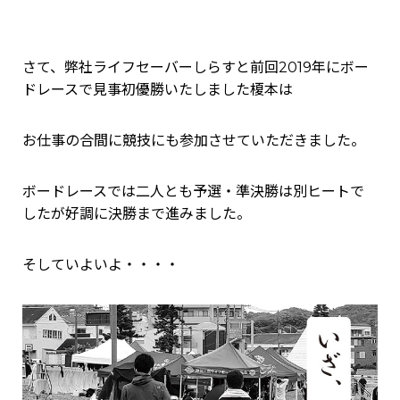
さて、弊社ライフセーバーしらすと前回2019年にボー
ドレースで見事初優勝いたしました榎本は
お仕事の合間に競技にも参加させていただきました。
ボードレースでは二人とも予選・準決勝は別ヒートで
したが好調に決勝まで進みました。
そしていよいよ・・・・