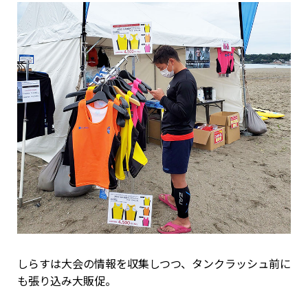
しらすは大会の情報を収集しつつ、タンクラッシュ前に
も張り込み大販促。