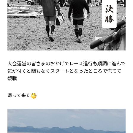
大会運営の皆さまのおかげでレース進行も順調に進んで
気が付くと間もなくスタートとなったところで慌てて
観戦
帰って来た