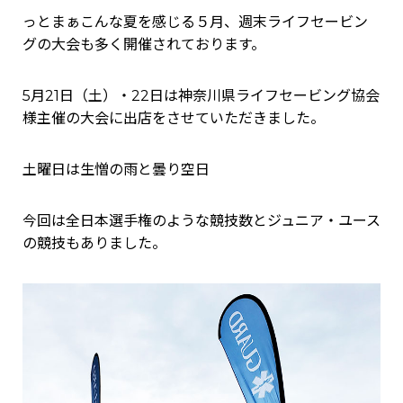
っとまぁこんな夏を感じる５月、週末ライフセービン
グの大会も多く開催されております。
5月21日（土）・22日は神奈川県ライフセービング協会
様主催の大会に出店をさせていただきました。
土曜日は生憎の雨と曇り空日
今回は全日本選手権のような競技数とジュニア・ユース
の競技もありました。