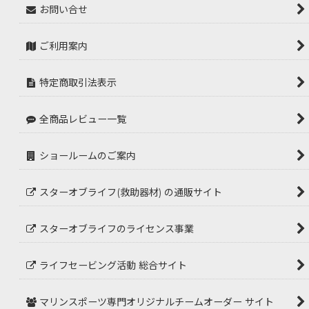
お問い合せ
ご利用案内
特定商取引法表示
全商品レビュー一覧
ショールームのご案内
スターオブライフ(救助器材) の通販サイト
スターオブライフのライセンス事業
ライフセービング活動 総合サイト
マリンスポーツ専門オリジナルチームオーダー サイト