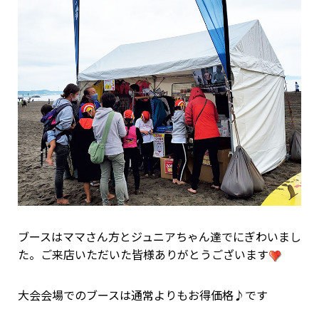
ブースはママさん方とジュニアちゃん達でにぎわいまし
た。ご来店いただいた皆様ありがとうございます
大会会場でのブースは通常よりもお得価格♪です