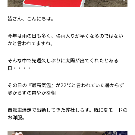
皆さん、こんにちは。
今年は雨の日も多く、梅雨入りが早くなるのではない
かと言われてますね。
そんな中で先週久しぶりに太陽が出てくれたとある
日・・・・
その日の『最高気温』が22℃と言われていた暑からず
寒からずの爽やかな朝
自転車爆走で出勤してきた弊社しらす。既に夏モードの
お洋服。