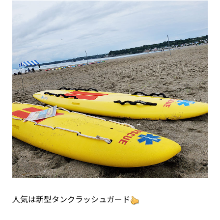
人気は新型タンクラッシュガード