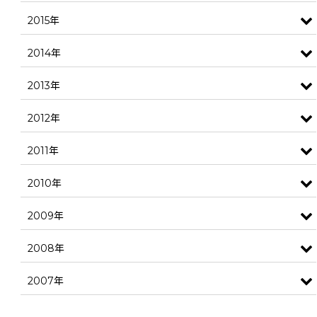
2015年
2014年
2013年
2012年
2011年
2010年
2009年
2008年
2007年