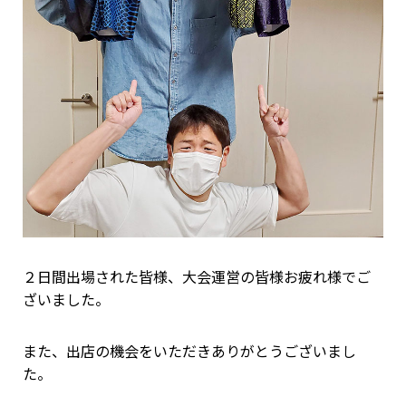
２日間出場された皆様、大会運営の皆様お疲れ様でご
ざいました。
また、出店の機会をいただきありがとうございまし
た。