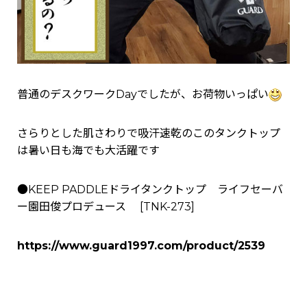
普通のデスクワークDayでしたが、お荷物いっぱい
さらりとした肌さわりで吸汗速乾のこのタンクトップ
は暑い日も海でも大活躍です
●
KEEP PADDLEドライタンクトップ ライフセーバ
ー園田俊プロデュース
[
TNK-273
]
https://www.guard1997.com/product/2539