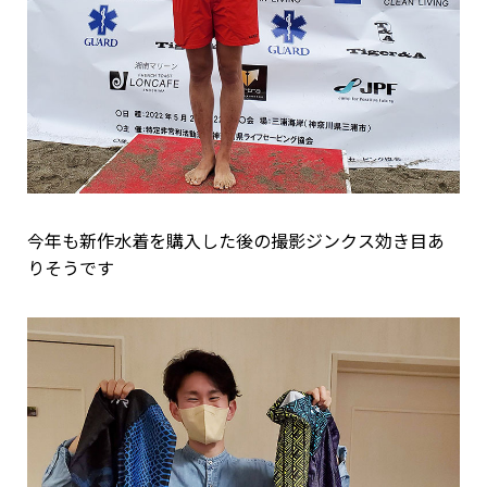
今年も新作水着を購入した後の撮影ジンクス効き目あ
りそうです