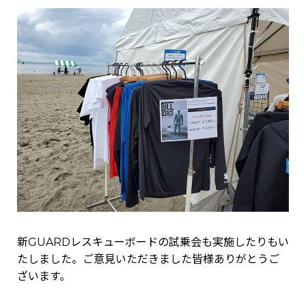
新GUARDレスキューボードの試乗会も実施したりもい
たしました。ご意見いただきました皆様ありがとうご
ざいます。