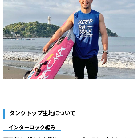
タンクトップ生地について
インターロック編み