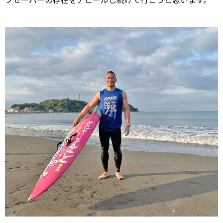
フセーバーの存在をアピールし続けて行こうと思います。