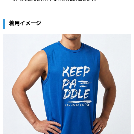
着用イメージ