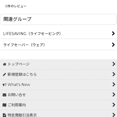
0
件のレビュー
関連グループ
LIFESAVING（ライフセービング）
ライフセーバー（ウェア）
トップページ
新規登録はこちら
What's New
お問い合せ
ご利用案内
特定商取引法表示