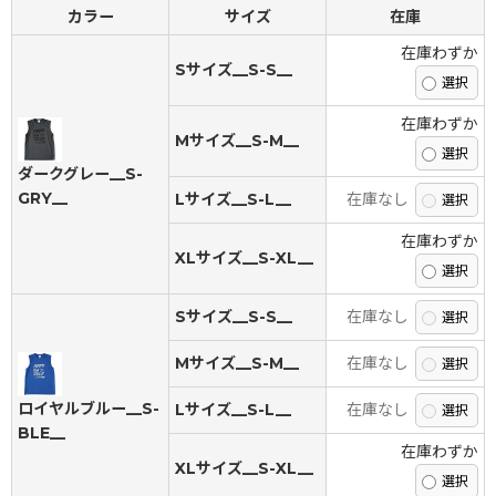
カラー
サイズ
在庫
在庫わずか
Sサイズ__S-S__
在庫わずか
Mサイズ__S-M__
ダークグレー__S-
GRY__
Lサイズ__S-L__
在庫なし
在庫わずか
XLサイズ__S-XL__
Sサイズ__S-S__
在庫なし
Mサイズ__S-M__
在庫なし
ロイヤルブルー__S-
Lサイズ__S-L__
在庫なし
BLE__
在庫わずか
XLサイズ__S-XL__