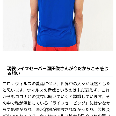
現役ライフセーバー園田俊さんが今だからこそ感じ
る想い
コロナウィルスの蔓延に伴い、世界中の人々が騒然とした
と思います。ウィルスの脅威というのは未だ衰えず、これ
からもコロナとの共存は続いていくと認識しています。そ
の中で私が活動している「ライフセービング」には少なか
らず影響があり、海水浴場が開設されなかったり、競技会