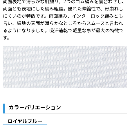
両面表地で滑らかな肌触り。2つのゴム編みを裏合わせし、
両面とも表地にした編み組織。優れた伸縮性で、形崩れし
にくいのが特徴です。両面編み、インターロック編みとも
言い、編地の表面が滑らかなところからスムースと言われ
るようになりました。吸汗速乾で軽量な事が最大の特徴で
す。
カラーバリエーション
ロイヤルブルー