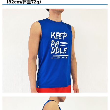
182cm/体重72g）