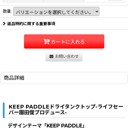
数量
:
返品特約に関する重要事項
カートに入れる
お問い合わせ
商品詳細
KEEP PADDLEドライタンクトップ-ライフセー
バー園田俊プロデュース-
デザインテーマ「KEEP PADDLE」