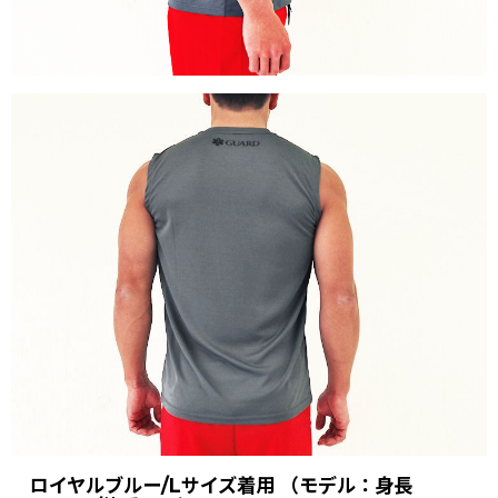
ロイヤルブルー/Lサイズ着用 （モデル：身長