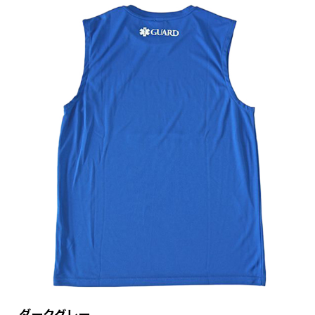
ダークグレー