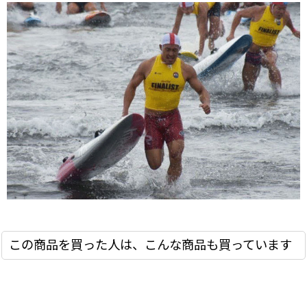
この商品を買った人は、こんな商品も買っています